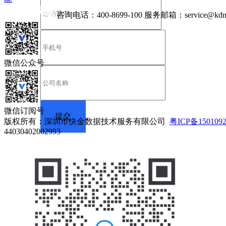
咨询电话：
400-8699-100
服务邮箱：
service@kdn
微信公众号
微信订阅号
版权所有：深圳市快金数据技术服务有限公司
粤ICP备150109
44030402002993