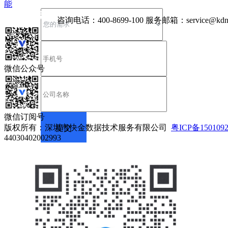
能
咨询电话：
400-8699-100
服务邮箱：
service@kdn
微信公众号
微信订阅号
版权所有：深圳市快金数据技术服务有限公司
粤ICP备150109
44030402002993