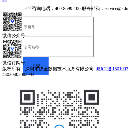
咨询电话：
400-8699-100
服务邮箱：
service@kdn
微信公众号
微信订阅号
版权所有：深圳市快金数据技术服务有限公司
粤ICP备150109
44030402002993