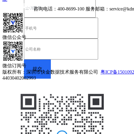
咨询电话：
400-8699-100
服务邮箱：
service@kdn
微信公众号
微信订阅号
版权所有：深圳市快金数据技术服务有限公司
粤ICP备150109
44030402002993