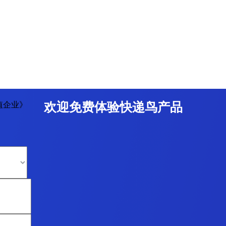
值企业》
欢迎免费体验快递鸟产品