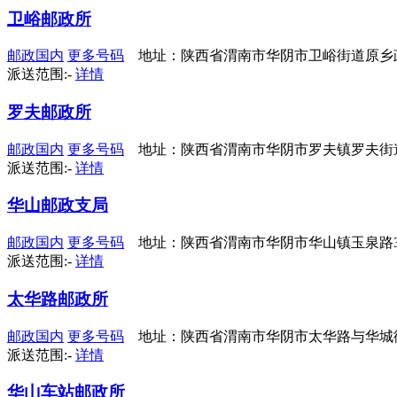
卫峪邮政所
邮政国内
更多号码
地址：陕西省渭南市华阴市卫峪街道原乡
派送范围:-
详情
罗夫邮政所
邮政国内
更多号码
地址：陕西省渭南市华阴市罗夫镇罗夫街
派送范围:-
详情
华山邮政支局
邮政国内
更多号码
地址：陕西省渭南市华阴市华山镇玉泉路3
派送范围:-
详情
太华路邮政所
邮政国内
更多号码
地址：陕西省渭南市华阴市太华路与华城
派送范围:-
详情
华山车站邮政所