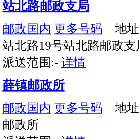
站北路邮政支局
邮政国内
更多号码
地址
站北路19号站北路邮政支
派送范围:-
详情
薛镇邮政所
邮政国内
更多号码
地址
邮政所