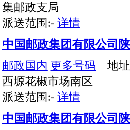
集邮政支局
派送范围:-
详情
中国邮政集团有限公司陕
邮政国内
更多号码
地址
西塬花椒市场南区
派送范围:-
详情
中国邮政集团有限公司陕