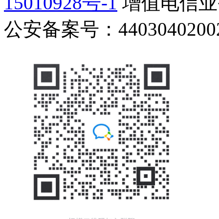
15010928号-1
增值电信业务
公安备案号：44030402002