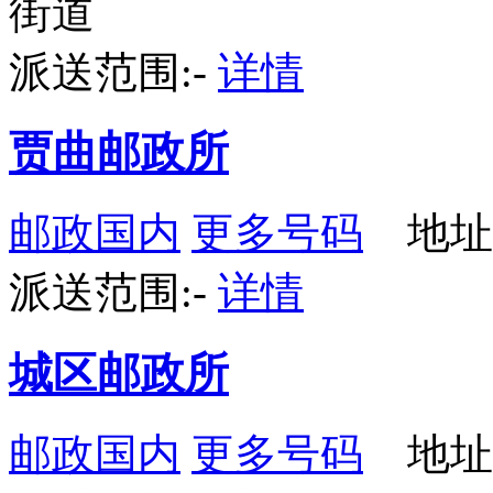
街道
派送范围:-
详情
贾曲邮政所
邮政国内
更多号码
地址
派送范围:-
详情
城区邮政所
邮政国内
更多号码
地址