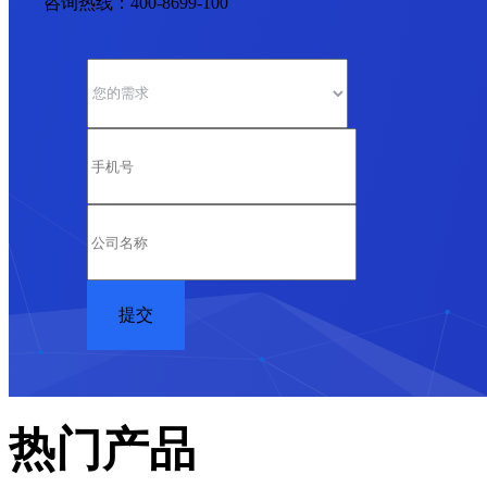
咨询热线：400-8699-100
热门产品