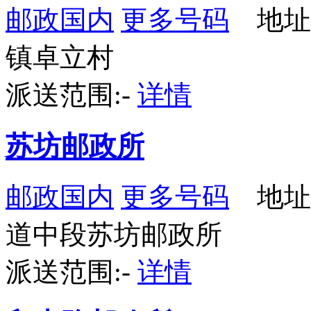
邮政国内
更多号码
地址
镇卓立村
派送范围:-
详情
苏坊邮政所
邮政国内
更多号码
地址
道中段苏坊邮政所
派送范围:-
详情