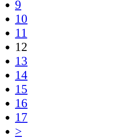
9
10
11
12
13
14
15
16
17
>