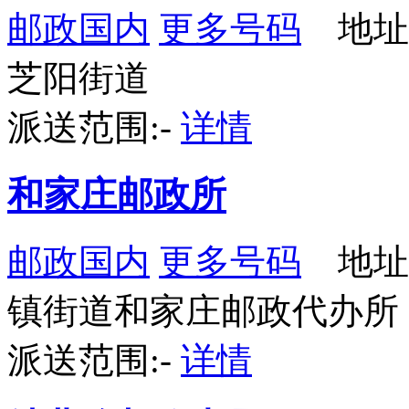
邮政国内
更多号码
地址
芝阳街道
派送范围:-
详情
和家庄邮政所
邮政国内
更多号码
地址
镇街道和家庄邮政代办所
派送范围:-
详情