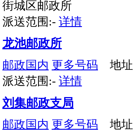
街城区邮政所
派送范围:-
详情
龙池邮政所
邮政国内
更多号码
地址
派送范围:-
详情
刘集邮政支局
邮政国内
更多号码
地址