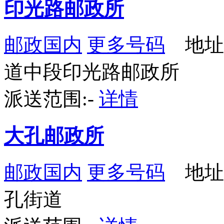
印光路邮政所
邮政国内
更多号码
地址
道中段印光路邮政所
派送范围:-
详情
大孔邮政所
邮政国内
更多号码
地址
孔街道