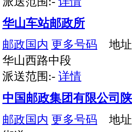
派送范围:-
详情
华山车站邮政所
邮政国内
更多号码
地址
华山西路中段
派送范围:-
详情
中国邮政集团有限公司陕
邮政国内
更多号码
地址