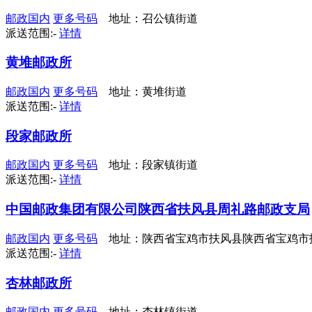
邮政国内
更多号码
地址：召公镇街道
派送范围:-
详情
黄堆邮政所
邮政国内
更多号码
地址：黄堆街道
派送范围:-
详情
段家邮政所
邮政国内
更多号码
地址：段家镇街道
派送范围:-
详情
中国邮政集团有限公司陕西省扶风县周礼路邮政支局
邮政国内
更多号码
地址：陕西省宝鸡市扶风县陕西省宝鸡市
派送范围:-
详情
杏林邮政所
邮政国内
更多号码
地址：杏林镇街道