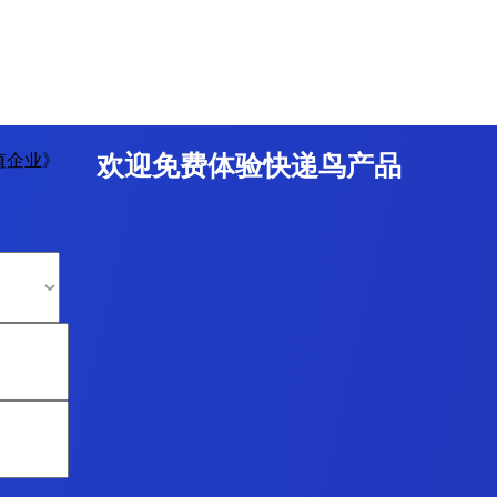
值企业》
欢迎免费体验快递鸟产品