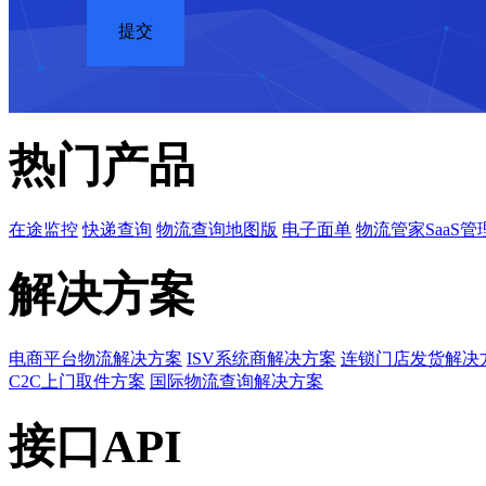
热门产品
在途监控
快递查询
物流查询地图版
电子面单
物流管家SaaS管
解决方案
电商平台物流解决方案
ISV系统商解决方案
连锁门店发货解决
C2C上门取件方案
国际物流查询解决方案
接口API