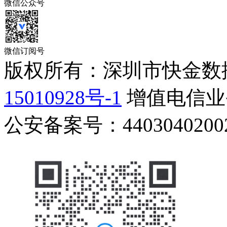
微信公众号
微信订阅号
版权所有：深圳市快金数
15010928号-1
增值电信业务
公安备案号：44030402002