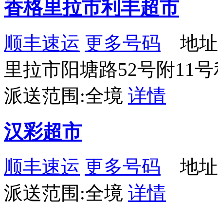
香格里拉市利丰超市
顺丰速运
更多号码
地址
里拉市阳塘路52号附11
派送范围:全境
详情
汉彩超市
顺丰速运
更多号码
地址：
派送范围:全境
详情