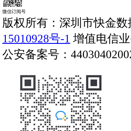
微信订阅号
版权所有：深圳市快金数
15010928号-1
增值电信业务
公安备案号：44030402002