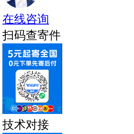
在线咨询
扫码查寄件
技术对接