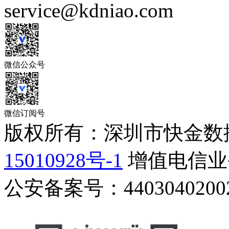
service@kdniao.com
微信公众号
微信订阅号
版权所有：深圳市快金数
15010928号-1
增值电信业务
公安备案号：44030402002