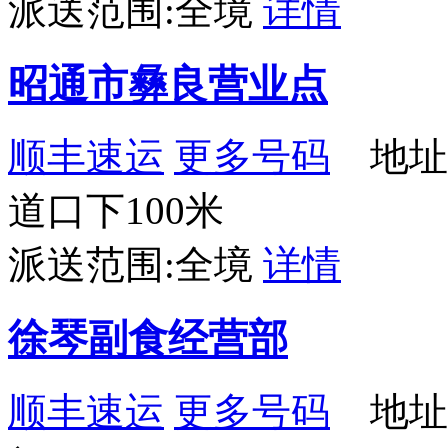
派送范围:全境
详情
昭通市彝良营业点
顺丰速运
更多号码
地址
道口下100米
派送范围:全境
详情
徐琴副食经营部
顺丰速运
更多号码
地址