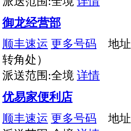
派送范围:全境
详情
御龙经营部
顺丰速运
更多号码
地址
转角处）
派送范围:全境
详情
优易家便利店
顺丰速运
更多号码
地址