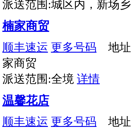
派送范围:城区内，新场
楠家商贸
顺丰速运
更多号码
地址：
家商贸
派送范围:全境
详情
温馨花店
顺丰速运
更多号码
地址