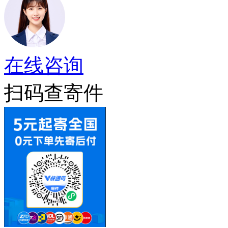
在线咨询
扫码查寄件