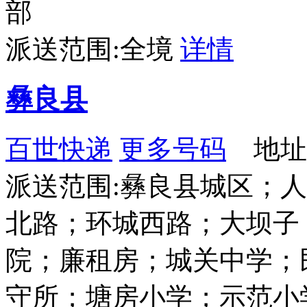
部
派送范围:全境
详情
彝良县
百世快递
更多号码
地址：
派送范围:彝良县城区；
北路；环城西路；大坝子
院；廉租房；城关中学；
守所；塘房小学；示范小