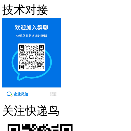
技术对接
关注快递鸟