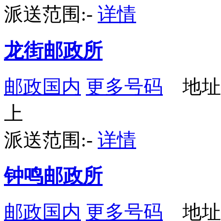
派送范围:-
详情
龙街邮政所
邮政国内
更多号码
地址
上
派送范围:-
详情
钟鸣邮政所
邮政国内
更多号码
地址