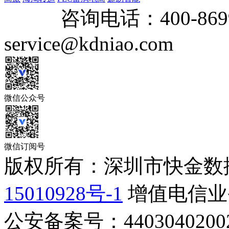
咨询电话：
400-869
service@kdniao.com
微信公众号
微信订阅号
版权所有：深圳市快金数
15010928号-1
增值电信业务
公安备案号：44030402002