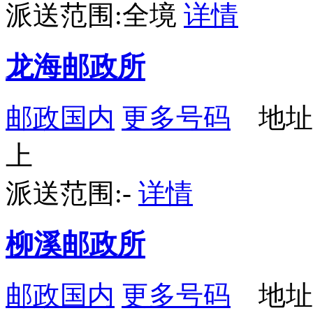
派送范围:全境
详情
龙海邮政所
邮政国内
更多号码
地址
上
派送范围:-
详情
柳溪邮政所
邮政国内
更多号码
地址