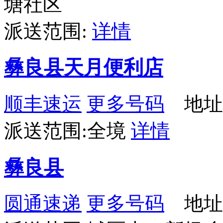
塘社区
派送范围:
详情
彝良县天月便利店
顺丰速运
更多号码
地址：
派送范围:全境
详情
彝良县
圆通速递
更多号码
地址