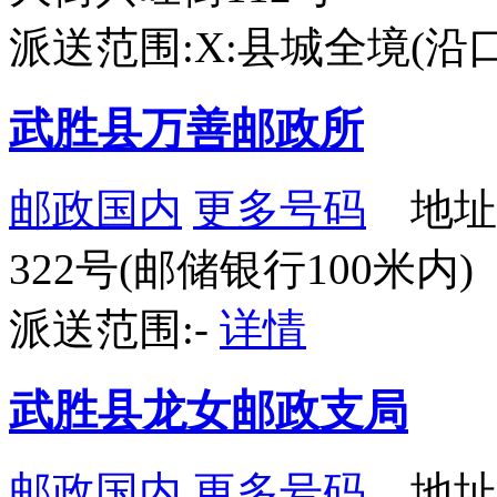
派送范围:X:县城全境(沿
武胜县万善邮政所
邮政国内
更多号码
地址
322号(邮储银行100米内)
派送范围:-
详情
武胜县龙女邮政支局
邮政国内
更多号码
地址