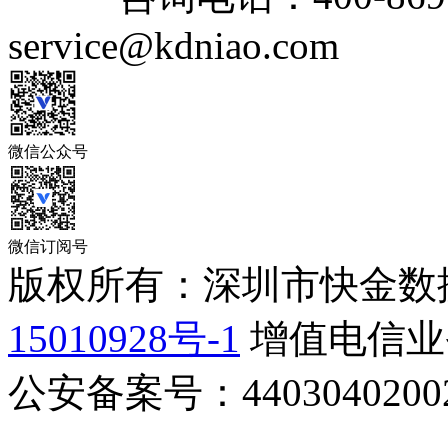
service@kdniao.com
微信公众号
微信订阅号
版权所有：深圳市快金数
15010928号-1
增值电信业务
公安备案号：44030402002