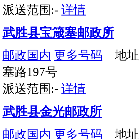
派送范围:-
详情
武胜县宝箴塞邮政所
邮政国内
更多号码
地址
塞路197号
派送范围:-
详情
武胜县金光邮政所
邮政国内
更多号码
地址