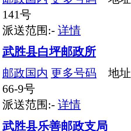
141号
派送范围:-
详情
武胜县白坪邮政所
邮政国内
更多号码
地址
66-9号
派送范围:-
详情
武胜县乐善邮政支局