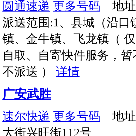
圆通速递
更多号码
地址
派送范围:1、县城（沿口
镇、金牛镇、飞龙镇（ 
自取、自寄快件服务，暂
不派送 ）
详情
广安武胜
速尔快递
更多号码
地址
大街兴旺街112号