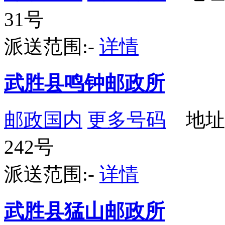
31号
派送范围:-
详情
武胜县鸣钟邮政所
邮政国内
更多号码
地址
242号
派送范围:-
详情
武胜县猛山邮政所