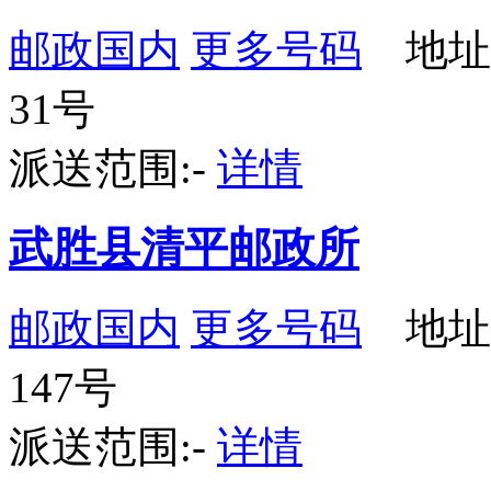
邮政国内
更多号码
地址
31号
派送范围:-
详情
武胜县清平邮政所
邮政国内
更多号码
地址
147号
派送范围:-
详情