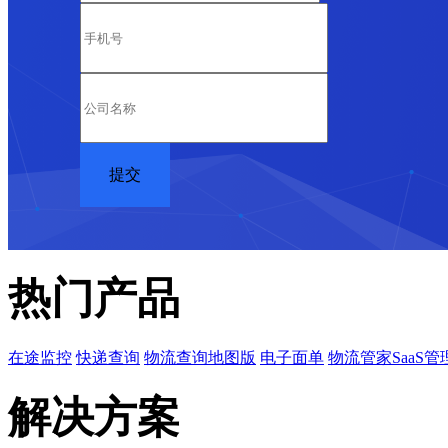
热门产品
在途监控
快递查询
物流查询地图版
电子面单
物流管家SaaS管
解决方案