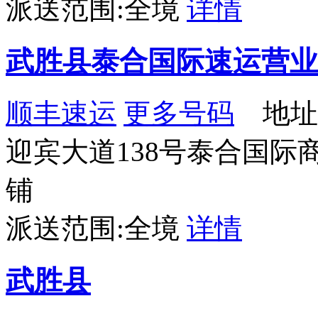
派送范围:全境
详情
武胜县泰合国际速运营业
顺丰速运
更多号码
地址
迎宾大道138号泰合国际商贸城
铺
派送范围:全境
详情
武胜县