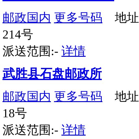
邮政国内
更多号码
地址
214号
派送范围:-
详情
武胜县石盘邮政所
邮政国内
更多号码
地址
18号
派送范围:-
详情