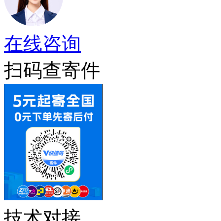
在线咨询
扫码查寄件
技术对接