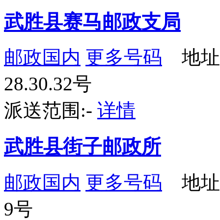
武胜县赛马邮政支局
邮政国内
更多号码
地址
28.30.32号
派送范围:-
详情
武胜县街子邮政所
邮政国内
更多号码
地址
9号