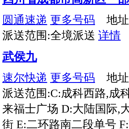
圆通速递
更多号码
地址
派送范围:全境派送
详情
武侯九
速尔快递
更多号码
地址
派送范围:C:成科西路,成
来福士广场 D:大陆国际,
街 E:二环路南二段单号 F