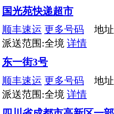
国光苑快递超市
顺丰速运
更多号码
地址：
派送范围:全境
详情
东一街3号
顺丰速运
更多号码
地址
派送范围:全境
详情
四川省成都市高新区一部