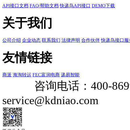
API接口文档
FAQ/帮助文档
快递鸟API接口
DEMO下载
关于我们
公司介绍
企业动态
联系我们
法律声明
合作伙伴
快递鸟接口服
友情链接
商派
海淘转运
FEC富润电商
递易智能
咨询电话：
400-869
service@kdniao.com