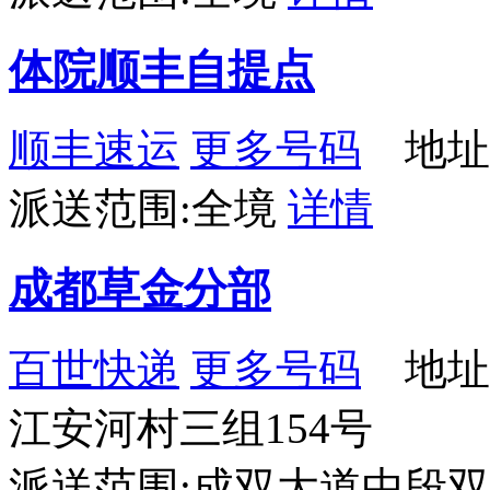
体院顺丰自提点
顺丰速运
更多号码
地址
派送范围:全境
详情
成都草金分部
百世快递
更多号码
地址
江安河村三组154号
派送范围:成双大道中段双