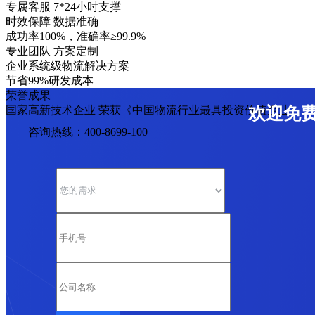
专属客服 7*24小时支撑
时效保障 数据准确
成功率100%，准确率≥99.9%
专业团队 方案定制
企业系统级物流解决方案
节省99%研发成本
荣誉成果
国家高新技术企业 荣获《中国物流行业最具投资价值企业》
欢迎免
咨询热线：400-8699-100