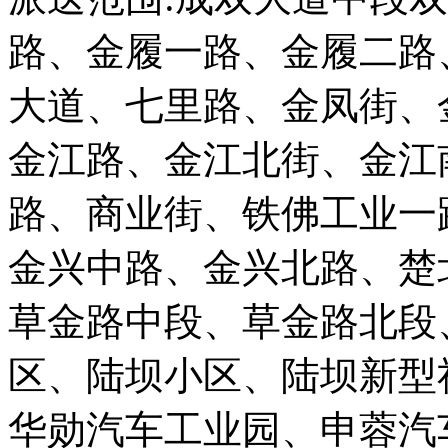
路、金履一路、金履二路
大道、七里路、金凤街、
金江路、金江北街、金江
路、商业街、铁佛工业一
金兴中路、金兴北路、楚
草金路中段、草金路北段
区、陆坝小区、陆坝新型
华勋汽车工业园、申蓉汽