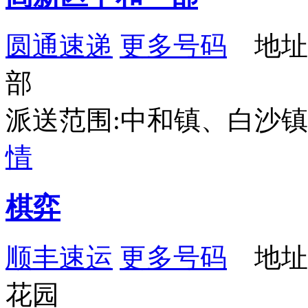
圆通速递
更多号码
地址
部
派送范围:中和镇、白沙
情
棋弈
顺丰速运
更多号码
地址
花园