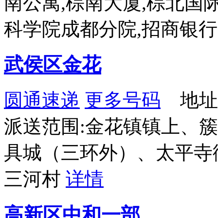
南公寓,棕南大厦,棕北国际
科学院成都分院,招商银行
武侯区金花
圆通速递
更多号码
地址
派送范围:金花镇镇上、
具城（三环外）、太平寺
三河村
详情
高新区中和一部