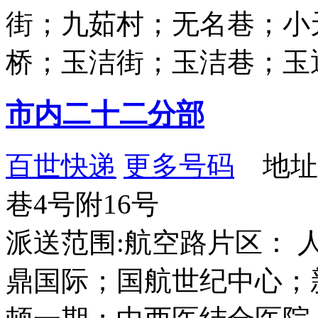
街；九茹村；无名巷；小
桥；玉洁街；玉洁巷；玉
市内二十二分部
百世快递
更多号码
地址
巷4号附16号
派送范围:航空路片区： 
鼎国际；国航世纪中心；