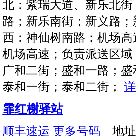
北：紫瑞大道、新乐北街
路；新乐南街；新义路；
西：神仙树南路；机场高
机场高速；负责派送区域
广和二街；盛和一路；盛
泰和一街；泰和二街；
详
霏红榭驿站
顺丰速运
更多号码
地址：