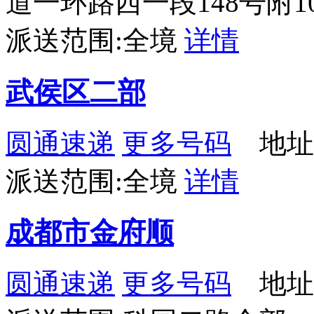
道一环路西一段148号附1
派送范围:全境
详情
武侯区二部
圆通速递
更多号码
地址
派送范围:全境
详情
成都市金府顺
圆通速递
更多号码
地址