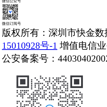
微信公众号
微信订阅号
版权所有：深圳市快金数
15010928号-1
增值电信业务
公安备案号：44030402002