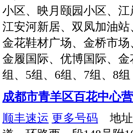
小区、映月颐园小区、江
江安河新居、双凤加油站
金花鞋材广场、金桥市场
金履国际、优博国际、金
组、5组、6组、7组、8
成都市青羊区百花中心营
顺丰速运
更多号码
地址