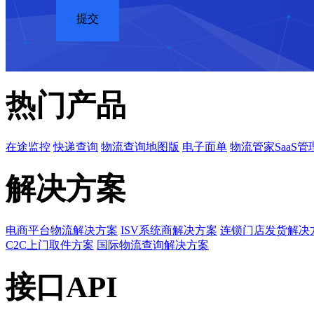
热门产品
在途监控
快递查询
物流查询地图版
电子面单
物流管家SaaS管
解决方案
电商平台物流解决方案
ISV系统商解决方案
连锁门店发货解决
C2C上门取件方案
国际物流查询解决方案
接口API