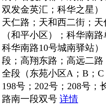
双发金英汇；科华之星）
天仁路；天和西二街；天
（和平小区）；科华南路
科华南路10号城南驿站）
段；高翔东路；高远二路
全段（东苑小区A；B；C
198号；202号；208
路南一段双号
详情