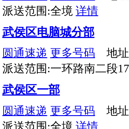
派送范围:全境
详情
武侯区电脑城分部
圆通速递
更多号码
地址
派送范围:一环路南二段1
武侯区一部
圆通速递
更多号码
地址
派送范围:全境
详情