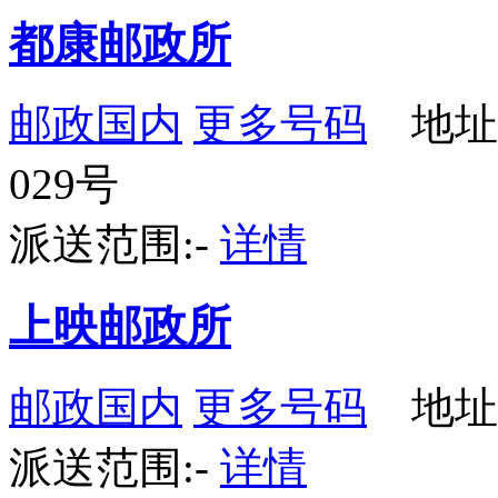
都康邮政所
邮政国内
更多号码
地址
029号
派送范围:-
详情
上映邮政所
邮政国内
更多号码
地址
派送范围:-
详情