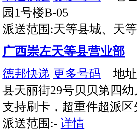
园1号楼B-05
派送范围:天等县城、天
广西崇左天等县营业部
德邦快递
更多号码
地址
县天丽街29号贝贝第四幼
支持刷卡，超重件超派区
派送范围:-
详情