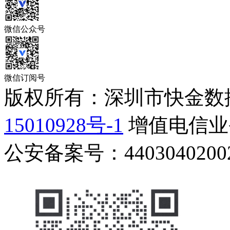
微信公众号
微信订阅号
版权所有：深圳市快金数
15010928号-1
增值电信业务
公安备案号：44030402002