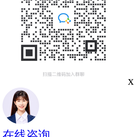
x
在线咨询