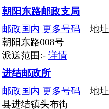
朝阳东路邮政支局
邮政国内
更多号码
地址
朝阳东路008号
派送范围:-
详情
进结邮政所
邮政国内
更多号码
地址
县进结镇头布街