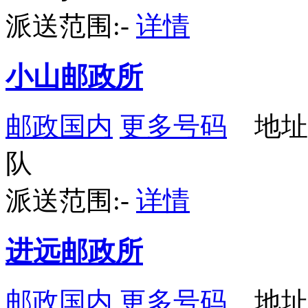
派送范围:-
详情
小山邮政所
邮政国内
更多号码
地址
队
派送范围:-
详情
进远邮政所
邮政国内
更多号码
地址