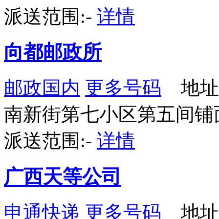
派送范围:-
详情
向都邮政所
邮政国内
更多号码
地址
南新街第七小区第五间铺
派送范围:-
详情
广西天等公司
申通快递
更多号码
地址