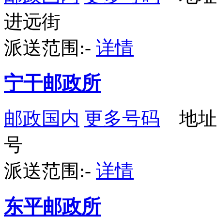
进远街
派送范围:-
详情
宁干邮政所
邮政国内
更多号码
地址：
号
派送范围:-
详情
东平邮政所