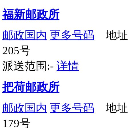
福新邮政所
邮政国内
更多号码
地址
205号
派送范围:-
详情
把荷邮政所
邮政国内
更多号码
地址
179号