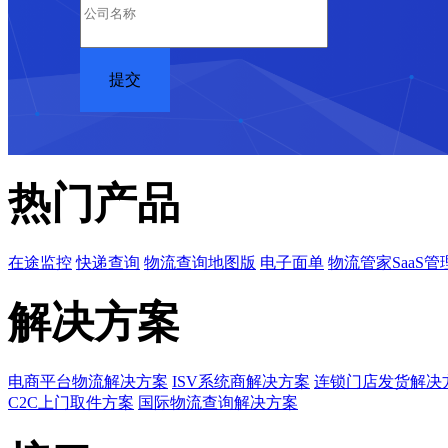
热门产品
在途监控
快递查询
物流查询地图版
电子面单
物流管家SaaS管
解决方案
电商平台物流解决方案
ISV系统商解决方案
连锁门店发货解决
C2C上门取件方案
国际物流查询解决方案