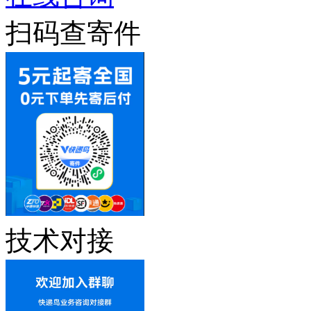
扫码查寄件
技术对接