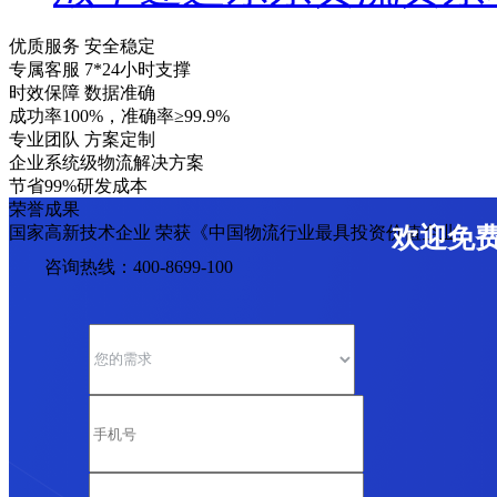
优质服务 安全稳定
专属客服 7*24小时支撑
时效保障 数据准确
成功率100%，准确率≥99.9%
专业团队 方案定制
企业系统级物流解决方案
节省99%研发成本
荣誉成果
国家高新技术企业 荣获《中国物流行业最具投资价值企业》
欢迎免
咨询热线：400-8699-100