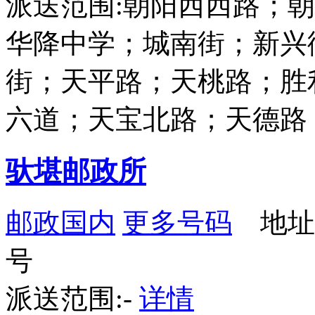
派送范围:朝阳西西路；
华降中学；城南街；新兴
街；天平路；天桃路；胜
六道；天宝北路；天德路
驮堪邮政所
邮政国内
更多号码
地址：
号
派送范围:-
详情