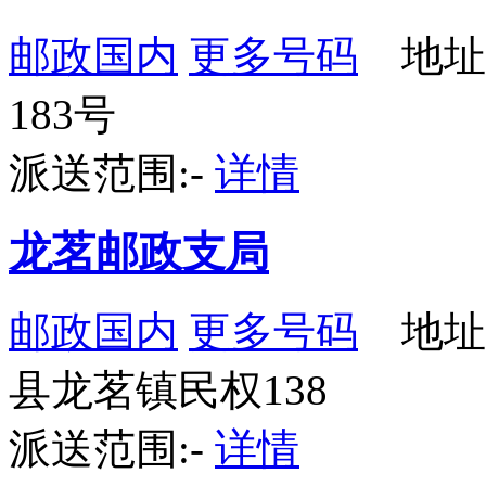
邮政国内
更多号码
地址
183号
派送范围:-
详情
龙茗邮政支局
邮政国内
更多号码
地址
县龙茗镇民权138
派送范围:-
详情