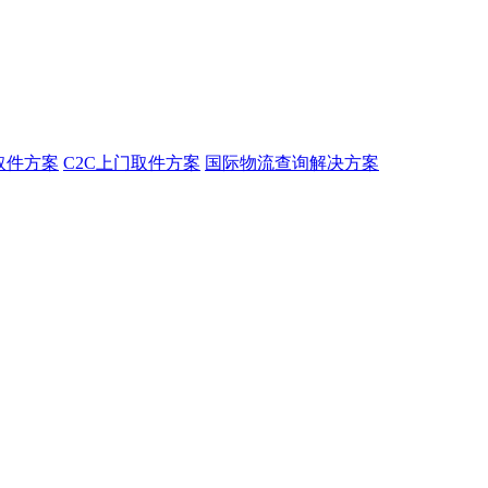
取件方案
C2C上门取件方案
国际物流查询解决方案