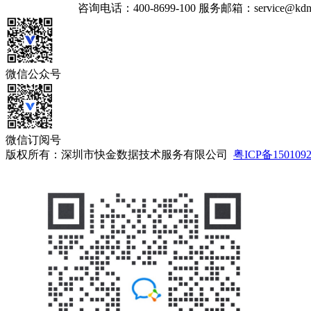
咨询电话：
400-8699-100
服务邮箱：
service@kdn
微信公众号
微信订阅号
版权所有：深圳市快金数据技术服务有限公司
粤ICP备150109