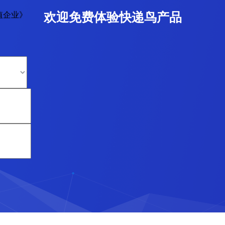
值企业》
欢迎免费体验快递鸟产品