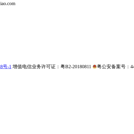
iao.com
28号-1
增值电信业务许可证：粤B2-20180811
粤公安备案号：4403