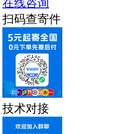
在线咨询
扫码查寄件
技术对接