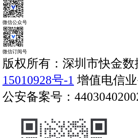
微信公众号
微信订阅号
版权所有：深圳市快金数
15010928号-1
增值电信业务
公安备案号：44030402002