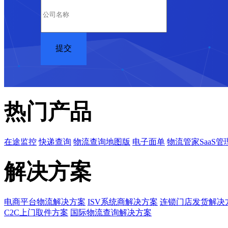
热门产品
在途监控
快递查询
物流查询地图版
电子面单
物流管家SaaS管
解决方案
电商平台物流解决方案
ISV系统商解决方案
连锁门店发货解决
C2C上门取件方案
国际物流查询解决方案