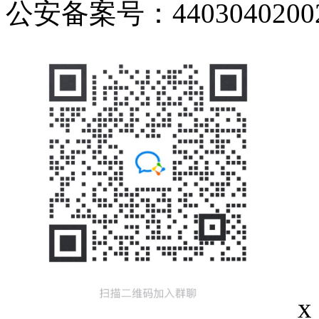
公安备案号：44030402002
x