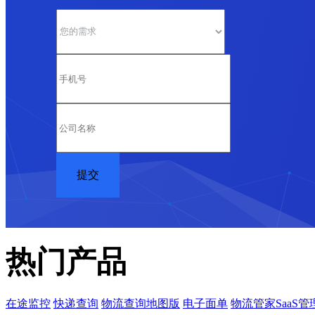
热门产品
在途监控
快递查询
物流查询地图版
电子面单
物流管家SaaS管