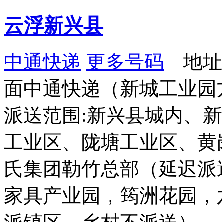
云浮新兴县
中通快递
更多号码
地址
面中通快递（新城工业园
派送范围:新兴县城内、
工业区、陇塘工业区、黄
氏集团勒竹总部（延迟派
家具产业园，筠洲花园，