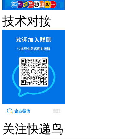
技术对接
关注快递鸟