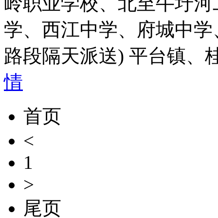
岭职业学校、北至牛圩河
学、西江中学、府城中学
路段隔天派送) 平台镇
情
首页
<
1
>
尾页