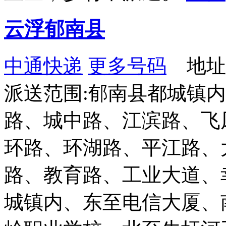
云浮郁南县
中通快递
更多号码
地址：
派送范围:郁南县都城镇
路、城中路、江滨路、飞
环路、环湖路、平江路、
路、教育路、工业大道、
城镇内、东至电信大厦、