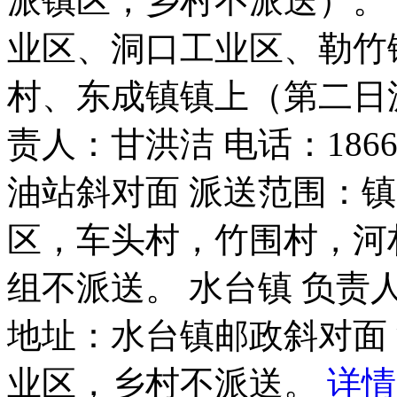
派镇区，乡村不派送）。
业区、洞口工业区、勒竹
村、东成镇镇上（第二日派
责人：甘洪洁 电话：1866
油站斜对面 派送范围：
区，车头村，竹围村，河
组不派送。 水台镇 负责人：
地址：水台镇邮政斜对面
业区，乡村不派送。
详情