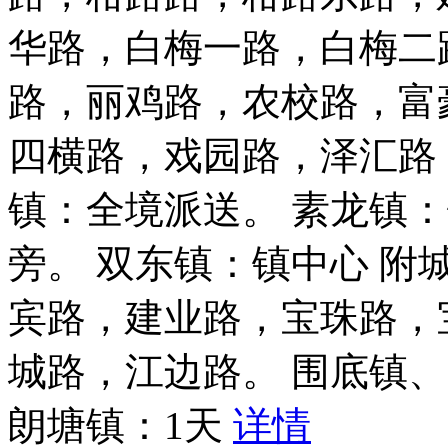
华路，白梅一路，白梅二
路，丽鸡路，农校路，富
四横路，戏园路，泽汇路
镇：全境派送。 素龙镇：
旁。 双东镇：镇中心 
宾路，建业路，宝珠路，
城路，江边路。 围底镇
朗塘镇：1天
详情