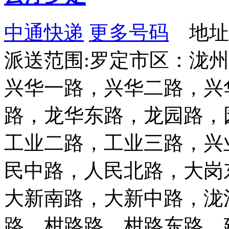
中通快递
更多号码
地址：
派送范围:罗定市区：泷
兴华一路，兴华二路，兴
路，龙华东路，龙园路，
工业二路，工业三路，兴
民中路，人民北路，大岗
大新南路，大新中路，泷
路，柑路路，柑路东路，