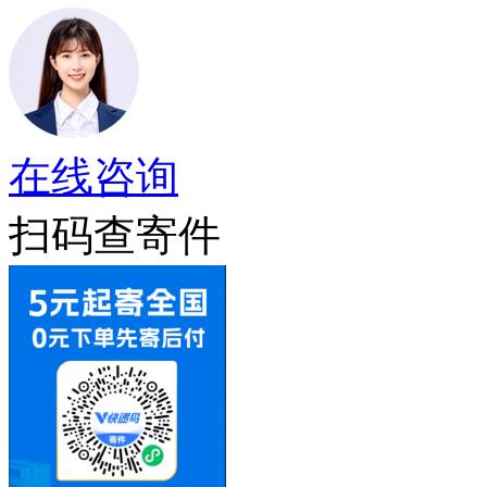
在线咨询
扫码查寄件