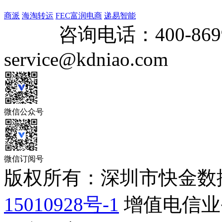
商派
海淘转运
FEC富润电商
递易智能
咨询电话：
400-869
service@kdniao.com
微信公众号
微信订阅号
版权所有：深圳市快金数
15010928号-1
增值电信业务