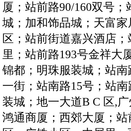
厦；站前路90/160双
城；加和饰品城；天富家
区；站前街道嘉兴酒店；
里；站前路193号金祥大厦
锦都；明珠服装城；站南
一街；站南路15号；站南
装城；地一大道B C 区,
鸿通商厦；西郊大厦；站