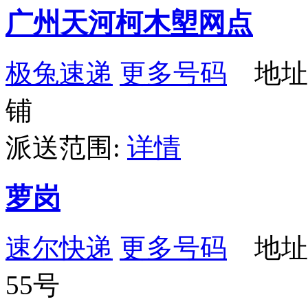
广州天河柯木塱网点
极兔速递
更多号码
地址：
铺
派送范围:
详情
萝岗
速尔快递
更多号码
地址
55号