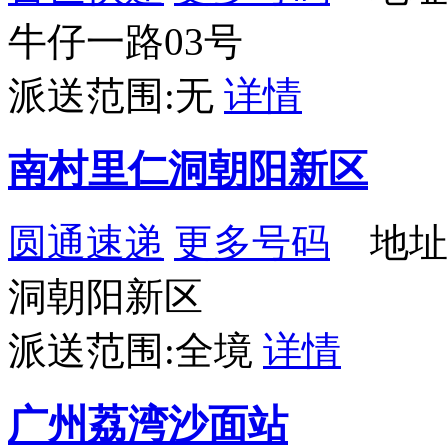
牛仔一路03号
派送范围:无
详情
南村里仁洞朝阳新区
圆通速递
更多号码
地址
洞朝阳新区
派送范围:全境
详情
广州荔湾沙面站