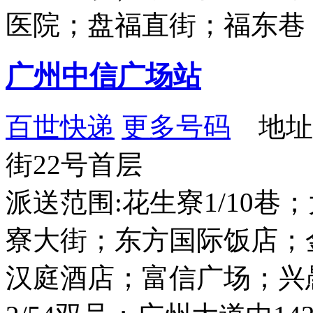
医院；盘福直街；福东巷
广州中信广场站
百世快递
更多号码
地址
街22号首层
派送范围:花生寮1/10巷
寮大街；东方国际饭店；金
汉庭酒店；富信广场；兴愚