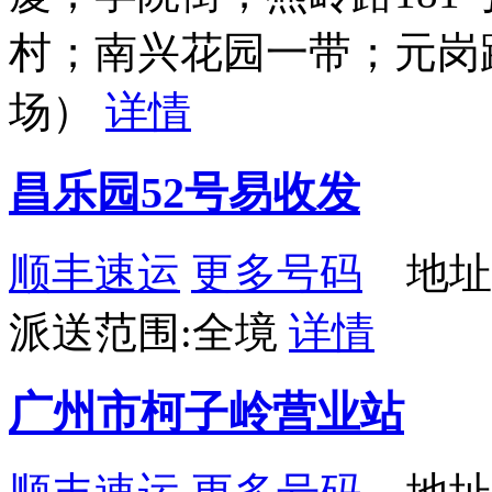
村；南兴花园一带；元岗路
场）
详情
昌乐园52号易收发
顺丰速运
更多号码
地址：
派送范围:全境
详情
广州市柯子岭营业站