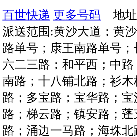
百世快递
更多号码
地址：
派送范围:黄沙大道；黄
路单号；康王南路单号；
六二三路；和平西；中路
南路；十八铺北路；衫木
路；多宝路；宝华路；宝
路；梯云路；镇安路；蓬
路；涌边一马路；海珠北