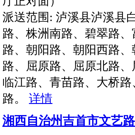
厅正对面）
派送范围: 泸溪县泸溪
路、株洲南路、碧翠路、
路、朝阳路、朝阳西路、
路、屈原路、屈原北路、
临江路、青苗路、大桥路
路。
详情
湘西自治州吉首市文艺路