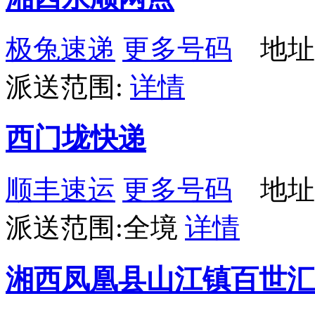
极兔速递
更多号码
地址
派送范围:
详情
西门垅快递
顺丰速运
更多号码
地址：
派送范围:全境
详情
湘西凤凰县山江镇百世汇