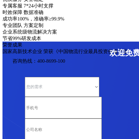
专属客服 7*24小时支撑
时效保障 数据准确
成功率100%，准确率≥99.9%
专业团队 方案定制
企业系统级物流解决方案
节省99%研发成本
荣誉成果
国家高新技术企业 荣获《中国物流行业最具投资价值企业》
欢迎免
咨询热线：400-8699-100