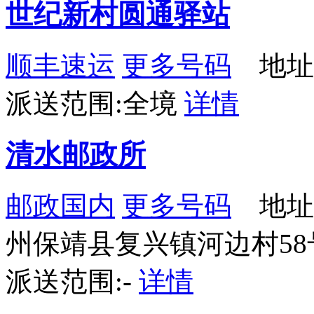
世纪新村圆通驿站
顺丰速运
更多号码
地址
派送范围:全境
详情
清水邮政所
邮政国内
更多号码
地址
州保靖县复兴镇河边村58
派送范围:-
详情