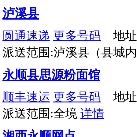
泸溪县
圆通速递
更多号码
地址
派送范围:泸溪县（县城
永顺县思源粉面馆
顺丰速运
更多号码
地址
派送范围:全境
详情
湘西永顺网点