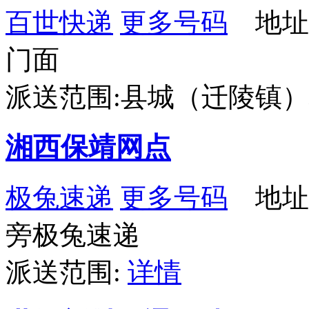
百世快递
更多号码
地址：
门面
派送范围:县城（迁陵镇
湘西保靖网点
极兔速递
更多号码
地址
旁极兔速递
派送范围:
详情