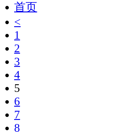
首页
<
1
2
3
4
5
6
7
8