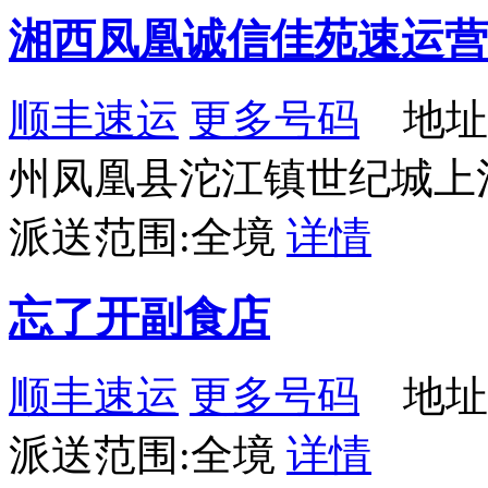
湘西凤凰诚信佳苑速运营
顺丰速运
更多号码
地址
州凤凰县沱江镇世纪城上
派送范围:全境
详情
忘了开副食店
顺丰速运
更多号码
地址
派送范围:全境
详情