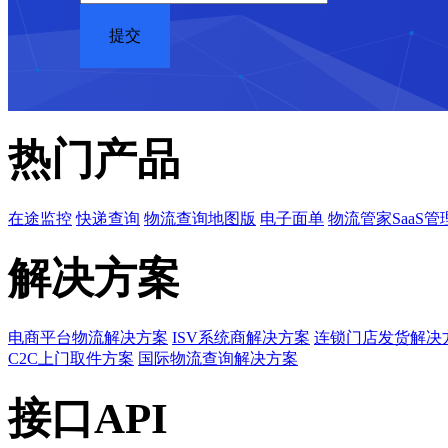
热门产品
在途监控
快递查询
物流查询地图版
电子面单
物流管家SaaS管
解决方案
电商平台物流解决方案
ISV系统商解决方案
连锁门店发货解决
C2C上门取件方案
国际物流查询解决方案
接口API