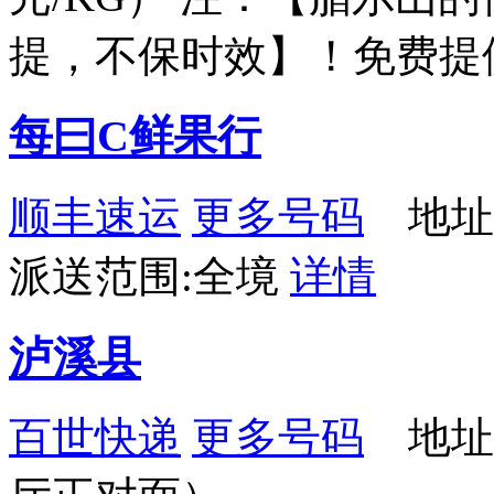
提，不保时效】！免费提
每曰C鲜果行
顺丰速运
更多号码
地址
派送范围:全境
详情
泸溪县
百世快递
更多号码
地址：