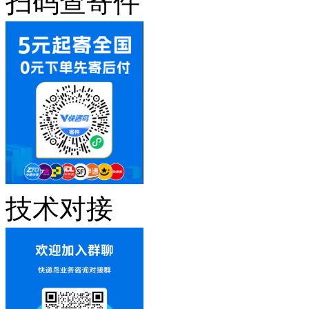
扫码查寄件
技术对接