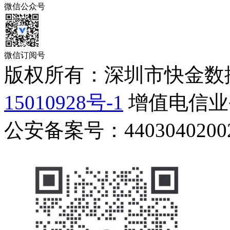
微信公众号
微信订阅号
版权所有：深圳市快金数
15010928号-1
增值电信业务
公安备案号：44030402002