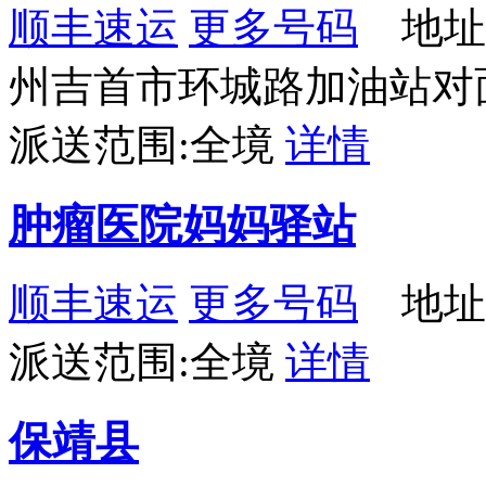
顺丰速运
更多号码
地址
州吉首市环城路加油站对
派送范围:全境
详情
肿瘤医院妈妈驿站
顺丰速运
更多号码
地址：
派送范围:全境
详情
保靖县