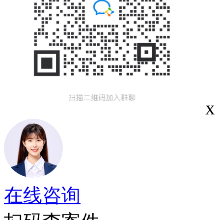
x
在线咨询