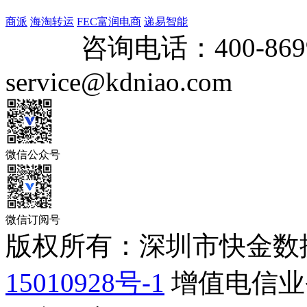
商派
海淘转运
FEC富润电商
递易智能
咨询电话：
400-869
service@kdniao.com
微信公众号
微信订阅号
版权所有：深圳市快金数
15010928号-1
增值电信业务