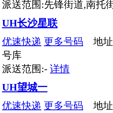
派送范围:先锋街道,南托
UH长沙星联
优速快递
更多号码
地址
号库
派送范围:-
详情
UH望城一
优速快递
更多号码
地址