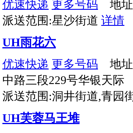
优速快递
更多号码
地址：
派送范围:星沙街道
详情
UH雨花六
优速快递
更多号码
地址
中路三段229号华银天际
派送范围:洞井街道,青园
UH芙蓉马王堆