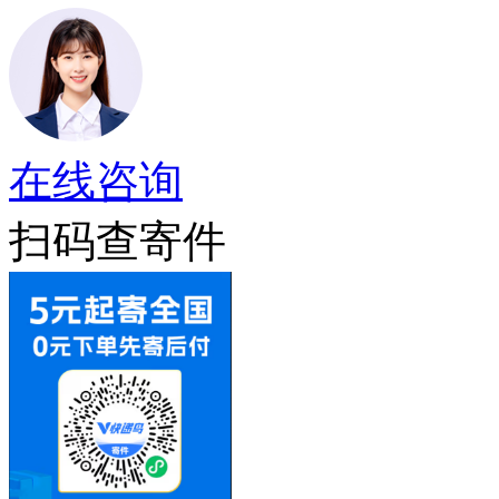
在线咨询
扫码查寄件