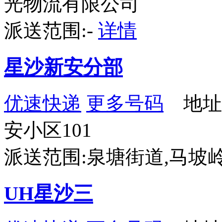
光物流有限公司
派送范围:-
详情
星沙新安分部
优速快递
更多号码
地址
安小区101
派送范围:泉塘街道,马坡
UH星沙三