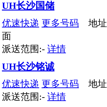
UH长沙国储
优速快递
更多号码
地址：
面
派送范围:-
详情
UH长沙铭诚
优速快递
更多号码
地址
派送范围:-
详情