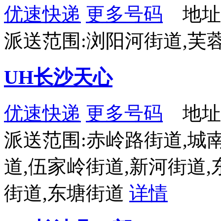
优速快递
更多号码
地址：
派送范围:浏阳河街道,芙
UH长沙天心
优速快递
更多号码
地址
派送范围:赤岭路街道,城
道,伍家岭街道,新河街道,
街道,东塘街道
详情