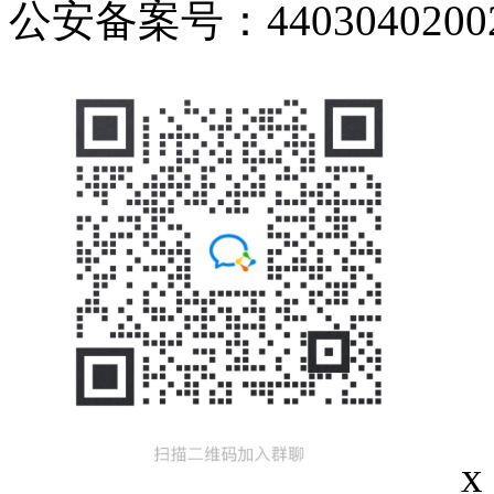
公安备案号：44030402002
x