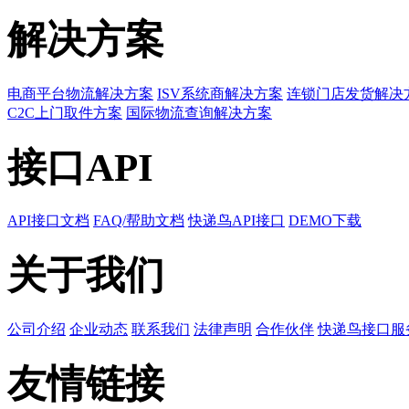
解决方案
电商平台物流解决方案
ISV系统商解决方案
连锁门店发货解决
C2C上门取件方案
国际物流查询解决方案
接口API
API接口文档
FAQ/帮助文档
快递鸟API接口
DEMO下载
关于我们
公司介绍
企业动态
联系我们
法律声明
合作伙伴
快递鸟接口服
友情链接