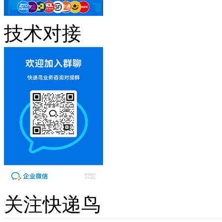
技术对接
关注快递鸟