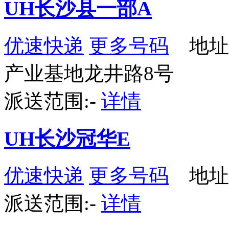
UH长沙县一部A
优速快递
更多号码
地址
产业基地龙井路8号
派送范围:-
详情
UH长沙冠华E
优速快递
更多号码
地址
派送范围:-
详情