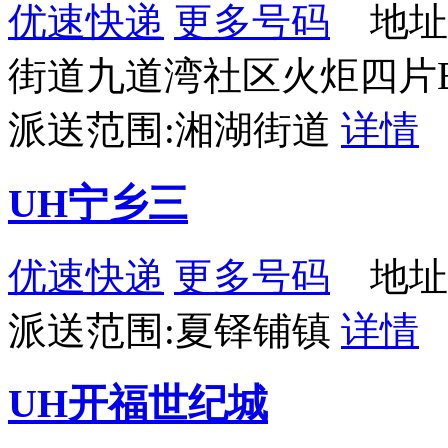
优速快递
更多号码
地址
街道九道湾社区火炬四片B
派送范围:湘湖街道
详情
UH宁乡三
优速快递
更多号码
地址
派送范围:夏铎铺镇
详情
UH开福世纪城