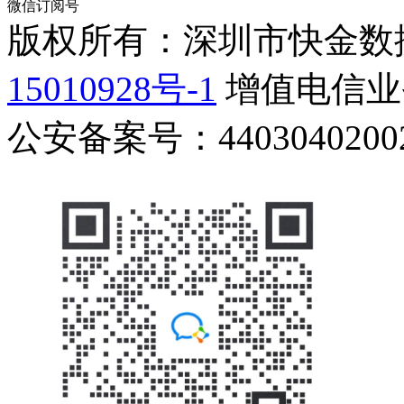
微信订阅号
版权所有：深圳市快金数
15010928号-1
增值电信业务
公安备案号：44030402002