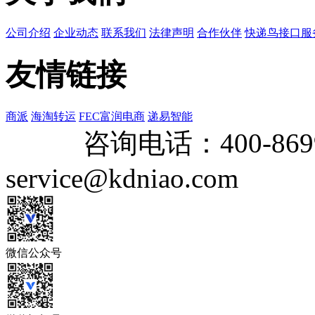
公司介绍
企业动态
联系我们
法律声明
合作伙伴
快递鸟接口服
友情链接
商派
海淘转运
FEC富润电商
递易智能
咨询电话：
400-869
service@kdniao.com
微信公众号