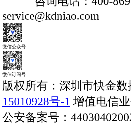
咨询电话：
400-869
service@kdniao.com
微信公众号
微信订阅号
版权所有：深圳市快金数
15010928号-1
增值电信业务
公安备案号：44030402002