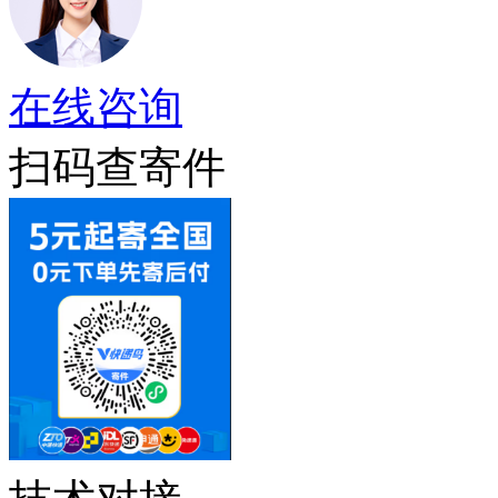
在线咨询
扫码查寄件