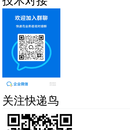
技术对接
关注快递鸟