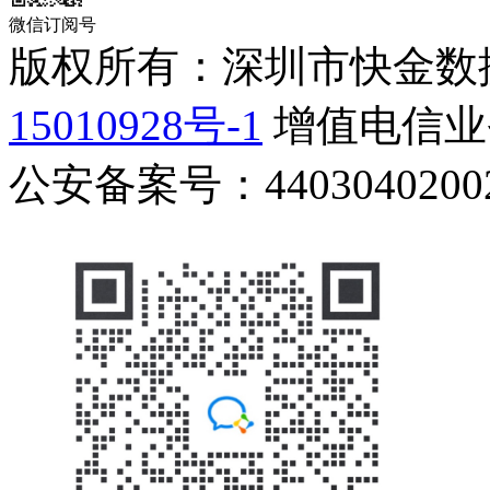
微信订阅号
版权所有：深圳市快金数
15010928号-1
增值电信业务
公安备案号：44030402002