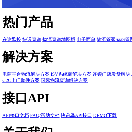
热门产品
在途监控
快递查询
物流查询地图版
电子面单
物流管家SaaS管
解决方案
电商平台物流解决方案
ISV系统商解决方案
连锁门店发货解决
C2C上门取件方案
国际物流查询解决方案
接口API
API接口文档
FAQ/帮助文档
快递鸟API接口
DEMO下载