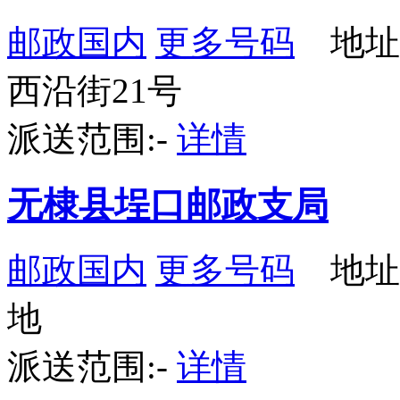
邮政国内
更多号码
地址
西沿街21号
派送范围:-
详情
无棣县埕口邮政支局
邮政国内
更多号码
地址
地
派送范围:-
详情