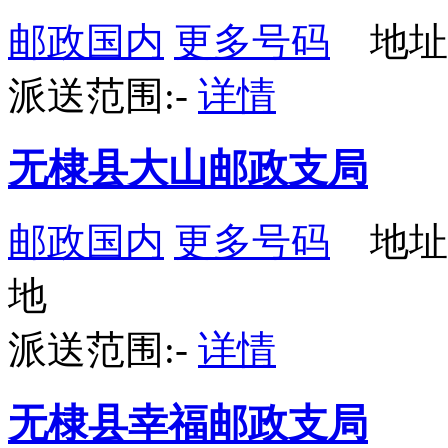
邮政国内
更多号码
地址
派送范围:-
详情
无棣县大山邮政支局
邮政国内
更多号码
地址
地
派送范围:-
详情
无棣县幸福邮政支局