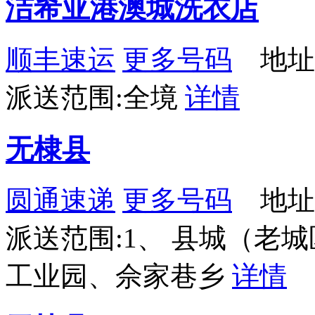
洁希亚港澳城洗衣店
顺丰速运
更多号码
地址
派送范围:全境
详情
无棣县
圆通速递
更多号码
地址
派送范围:1、 县城（老
工业园、佘家巷乡
详情