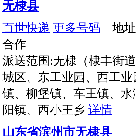
无棣县
百世快递
更多号码
地址
合作
派送范围:无棣（棣丰街
城区、东工业园、西工业
镇、柳堡镇、车王镇、水
阳镇、西小王乡
详情
山东省滨州市无棣县