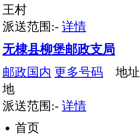
王村
派送范围:-
详情
无棣县柳堡邮政支局
邮政国内
更多号码
地址
地
派送范围:-
详情
首页