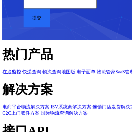
热门产品
在途监控
快递查询
物流查询地图版
电子面单
物流管家SaaS管
解决方案
电商平台物流解决方案
ISV系统商解决方案
连锁门店发货解决
C2C上门取件方案
国际物流查询解决方案
接口API