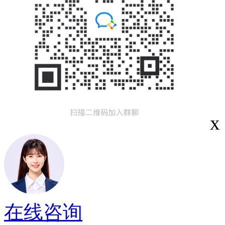
x
在线咨询