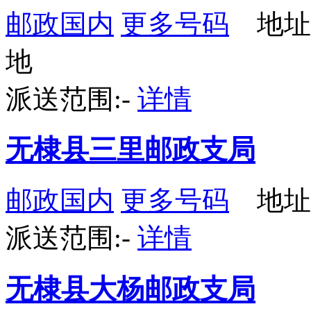
邮政国内
更多号码
地址
地
派送范围:-
详情
无棣县三里邮政支局
邮政国内
更多号码
地址：
派送范围:-
详情
无棣县大杨邮政支局