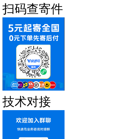
扫码查寄件
技术对接