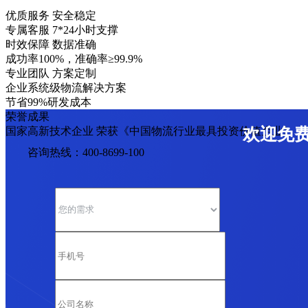
优质服务 安全稳定
专属客服 7*24小时支撑
时效保障 数据准确
成功率100%，准确率≥99.9%
专业团队 方案定制
企业系统级物流解决方案
节省99%研发成本
荣誉成果
国家高新技术企业 荣获《中国物流行业最具投资价值企业》
欢迎免
咨询热线：400-8699-100