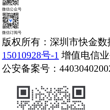
微信公众号
微信订阅号
版权所有：深圳市快金数
15010928号-1
增值电信业务
公安备案号：44030402002