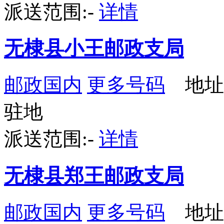
派送范围:-
详情
无棣县小王邮政支局
邮政国内
更多号码
地址
驻地
派送范围:-
详情
无棣县郑王邮政支局
邮政国内
更多号码
地址