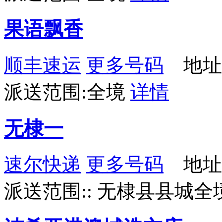
果语飘香
顺丰速运
更多号码
地址
派送范围:全境
详情
无棣一
速尔快递
更多号码
地址
派送范围:: 无棣县县城全