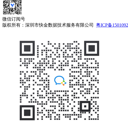
微信订阅号
版权所有：深圳市快金数据技术服务有限公司
粤ICP备150109