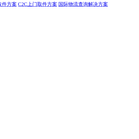
取件方案
C2C上门取件方案
国际物流查询解决方案