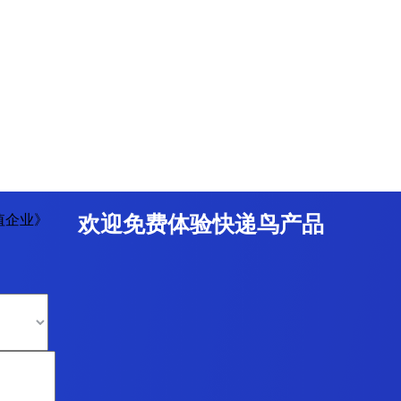
值企业》
欢迎免费体验快递鸟产品