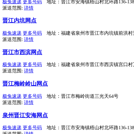
极兔速递
更多号码
地址：晋江市安海镇梧山村北环路136-13
派送范围:
详情
晋江内坑网点
极兔速递
更多号码
地址：福建省泉州市晋江市内坑镇前洪村景
派送范围:
详情
晋江市西滨网点
极兔速递
更多号码
地址：福建省泉州市晋江市西滨镇宫口村万
派送范围:
详情
晋江梅岭岭山网点
极兔速递
更多号码
地址：晋江市梅岭街道三光天64号
派送范围:
详情
泉州晋江安海网点
极兔速递
更多号码
地址：晋江市安海镇梧山村北环路136-13
派送范围:
详情