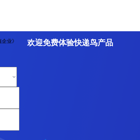
值企业》
欢迎免费体验快递鸟产品