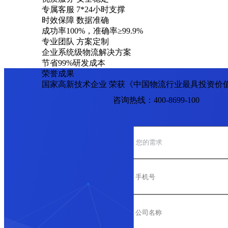
专属客服 7*24小时支撑
时效保障 数据准确
成功率100%，准确率≥99.9%
专业团队 方案定制
企业系统级物流解决方案
节省99%研发成本
荣誉成果
国家高新技术企业 荣获《中国物流行业最具投资价
咨询热线：400-8699-100