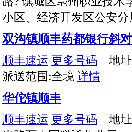
路? 谯城区亳州职业技
小区、经济开发区公安分局
双沟镇顺丰药都银行斜对
顺丰速运
更多号码
地址：
派送范围:全境
详情
华佗镇顺丰
顺丰速运
更多号码
地址