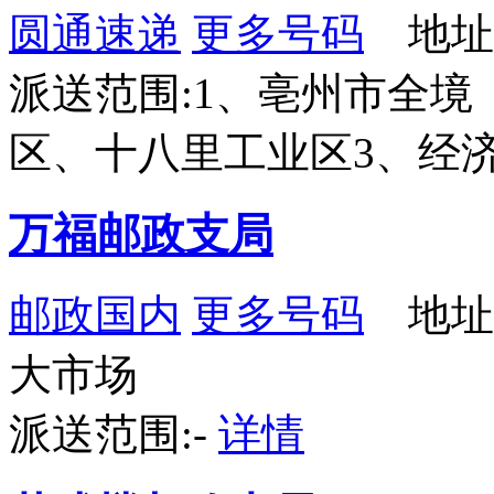
圆通速递
更多号码
地址
派送范围:1、亳州市全境
区、十八里工业区3、经
万福邮政支局
邮政国内
更多号码
地址
大市场
派送范围:-
详情