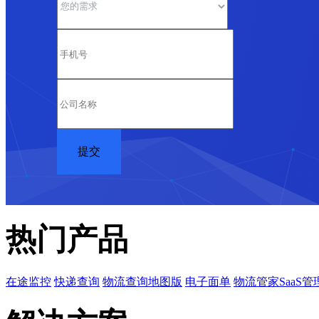
热门产品
在途监控
快递查询
物流查询地图版
电子面单
物流管家SaaS管