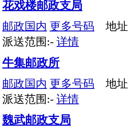
花戏楼邮政支局
邮政国内
更多号码
地址
派送范围:-
详情
牛集邮政所
邮政国内
更多号码
地址
派送范围:-
详情
魏武邮政支局