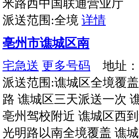
米路西中国联通营业厅
派送范围:全境
详情
亳州市谯城区南
宅急送
更多号码
地址：西
派送范围:谯城区全境覆
路 谯城区三天派送一次 
亳州驾校附近 谯城区西
光明路以南全境覆盖 谯