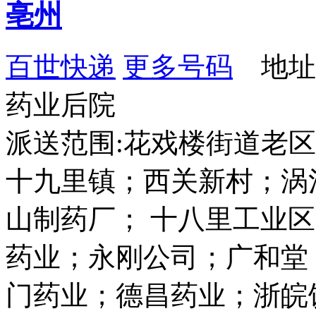
亳州
百世快递
更多号码
地址
药业后院
派送范围:花戏楼街道老
十九里镇；西关新村；涡
山制药厂； 十八里工业
药业；永刚公司；广和堂
门药业；德昌药业；浙皖