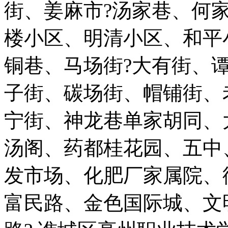
街、姜麻市?汤家巷、何
楼小区、明清小区、和平
铜巷、马场街?大有街、
子街、碳场街、帽铺街、
宁街、神龙巷单家胡同、
汤阁、药都桂花园、五中
发市场、化肥厂家属院、
富民路、金色国际城、文