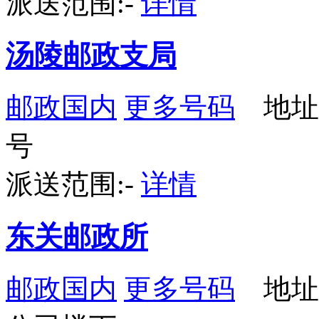
派送范围:-
详情
汤陵邮政支局
邮政国内
更多号码
地址：
号
派送范围:-
详情
东关邮政所
邮政国内
更多号码
地址