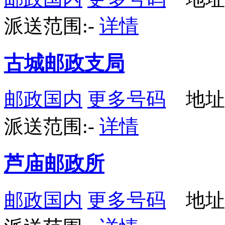
派送范围:-
详情
古城邮政支局
邮政国内
更多号码
地址
派送范围:-
详情
芦庙邮政所
邮政国内
更多号码
地址