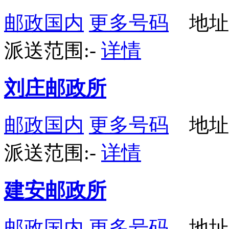
邮政国内
更多号码
地址
派送范围:-
详情
刘庄邮政所
邮政国内
更多号码
地址
派送范围:-
详情
建安邮政所
邮政国内
更多号码
地址