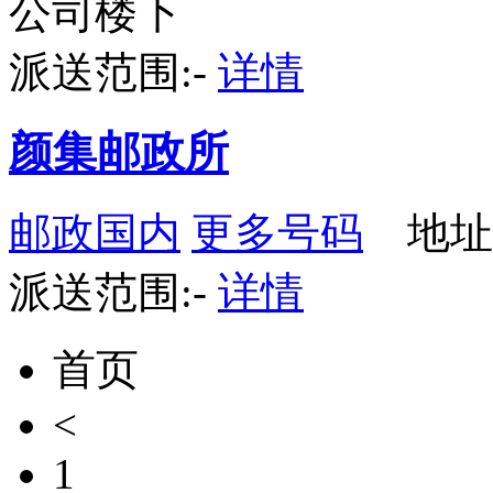
公司楼下
派送范围:-
详情
颜集邮政所
邮政国内
更多号码
地址
派送范围:-
详情
首页
<
1