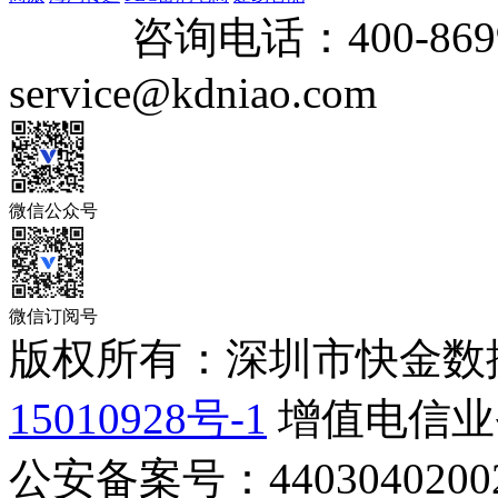
咨询电话：
400-869
service@kdniao.com
微信公众号
微信订阅号
版权所有：深圳市快金数
15010928号-1
增值电信业务
公安备案号：44030402002