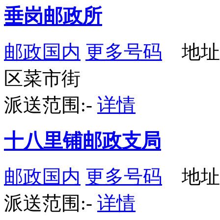
垂岗邮政所
邮政国内
更多号码
地址
区菜市街
派送范围:-
详情
十八里铺邮政支局
邮政国内
更多号码
地址
派送范围:-
详情