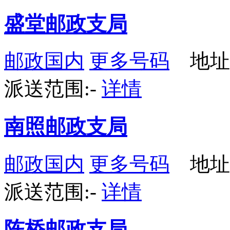
盛堂邮政支局
邮政国内
更多号码
地址
派送范围:-
详情
南照邮政支局
邮政国内
更多号码
地址
派送范围:-
详情
陈桥邮政支局