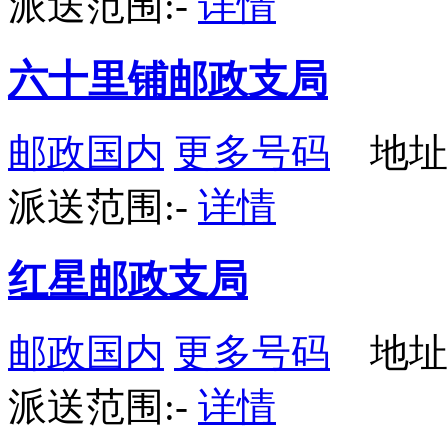
派送范围:-
详情
六十里铺邮政支局
邮政国内
更多号码
地址
派送范围:-
详情
红星邮政支局
邮政国内
更多号码
地址
派送范围:-
详情