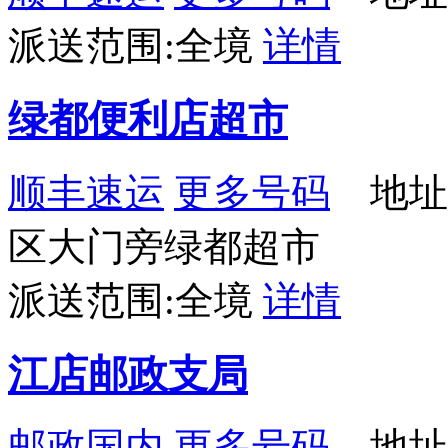
派送范围:全境
详情
绿都便利店超市
顺丰速运
更多号码
地址：
区大门旁绿都超市
派送范围:全境
详情
江店邮政支局
邮政国内
更多号码
地址