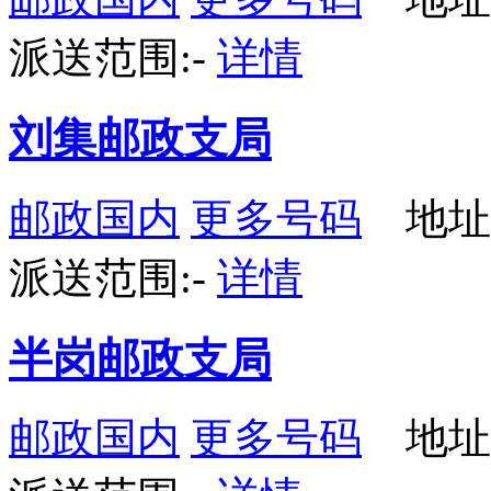
派送范围:-
详情
刘集邮政支局
邮政国内
更多号码
地址
派送范围:-
详情
半岗邮政支局
邮政国内
更多号码
地址