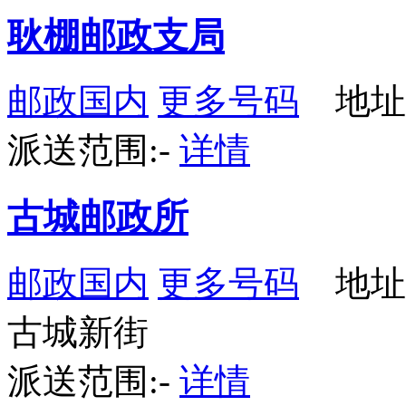
耿棚邮政支局
邮政国内
更多号码
地址
派送范围:-
详情
古城邮政所
邮政国内
更多号码
地址
古城新街
派送范围:-
详情