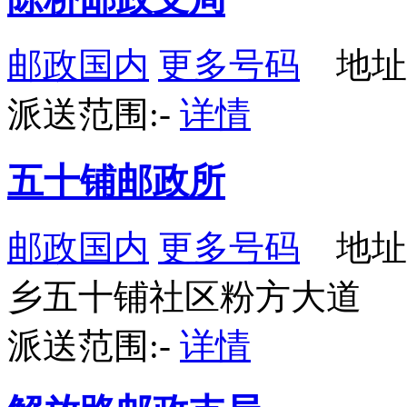
邮政国内
更多号码
地址
派送范围:-
详情
五十铺邮政所
邮政国内
更多号码
地址
乡五十铺社区粉方大道
派送范围:-
详情