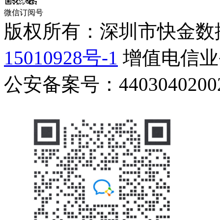
微信订阅号
版权所有：深圳市快金数
15010928号-1
增值电信业务
公安备案号：44030402002