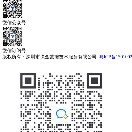
微信公众号
微信订阅号
版权所有：深圳市快金数据技术服务有限公司
粤ICP备150109