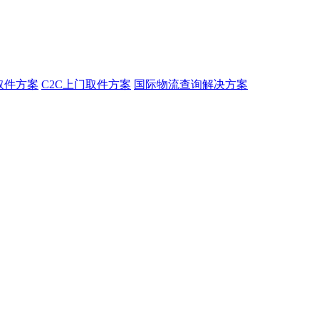
取件方案
C2C上门取件方案
国际物流查询解决方案