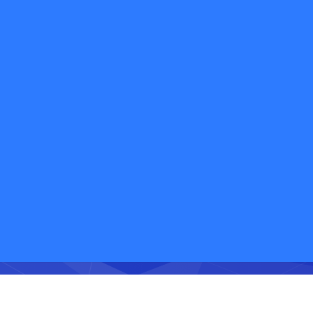
欢迎免费体验快递鸟产品