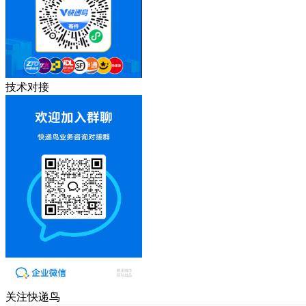
技术对接
关注快递鸟