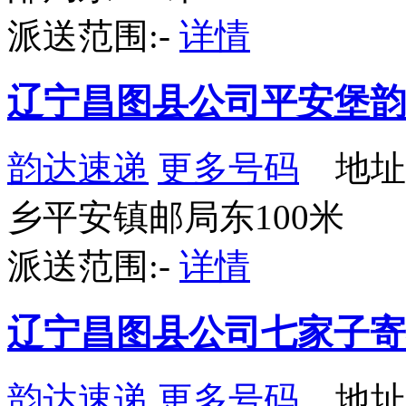
派送范围:-
详情
辽宁昌图县公司平安堡韵
韵达速递
更多号码
地址
乡平安镇邮局东100米
派送范围:-
详情
辽宁昌图县公司七家子寄
韵达速递
更多号码
地址