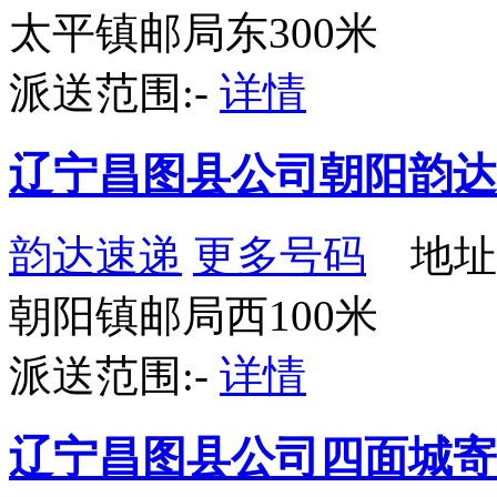
太平镇邮局东300米
派送范围:-
详情
辽宁昌图县公司朝阳韵达
韵达速递
更多号码
地址
朝阳镇邮局西100米
派送范围:-
详情
辽宁昌图县公司四面城寄