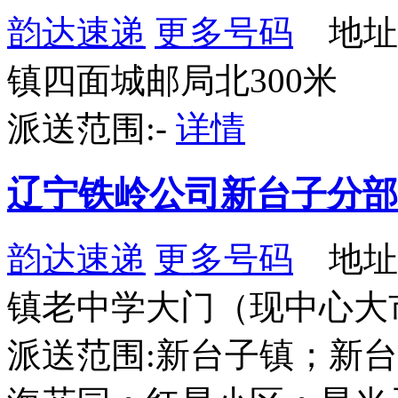
韵达速递
更多号码
地址
镇四面城邮局北300米
派送范围:-
详情
辽宁铁岭公司新台子分部
韵达速递
更多号码
地址
镇老中学大门（现中心大
派送范围:新台子镇；新