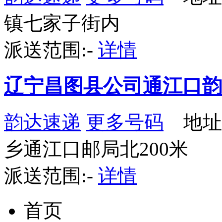
镇七家子街内
派送范围:-
详情
辽宁昌图县公司通江口韵
韵达速递
更多号码
地址
乡通江口邮局北200米
派送范围:-
详情
首页