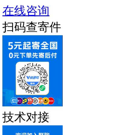
在线咨询
扫码查寄件
技术对接