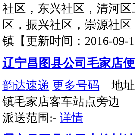
社区，东兴社区，清河区
区，振兴社区，崇源社区
镇【更新时间：2016-09-1
辽宁昌图县公司毛家店便
韵达速递
更多号码
地址
镇毛家店客车站点旁边
派送范围:-
详情