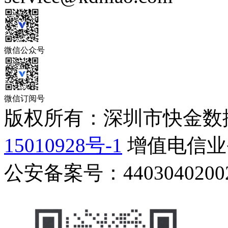
微信公众号
微信订阅号
版权所有：深圳市快金数
15010928号-1
增值电信业务
公安备案号：44030402002