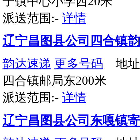
子镇中心小学西20米
派送范围:-
详情
辽宁昌图县公司四合镇韵
韵达速递
更多号码
地址
四合镇邮局东200米
派送范围:-
详情
辽宁昌图县公司东嘎镇寄