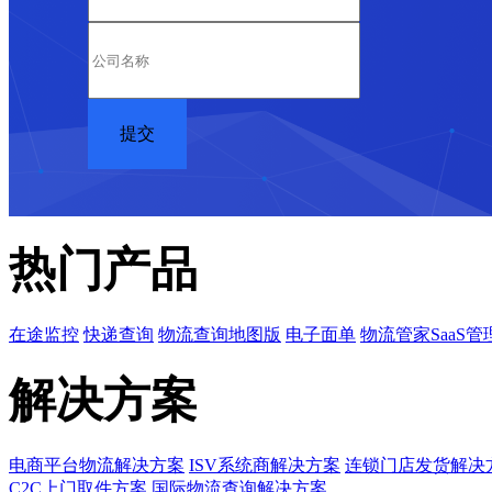
热门产品
在途监控
快递查询
物流查询地图版
电子面单
物流管家SaaS管
解决方案
电商平台物流解决方案
ISV系统商解决方案
连锁门店发货解决
C2C上门取件方案
国际物流查询解决方案