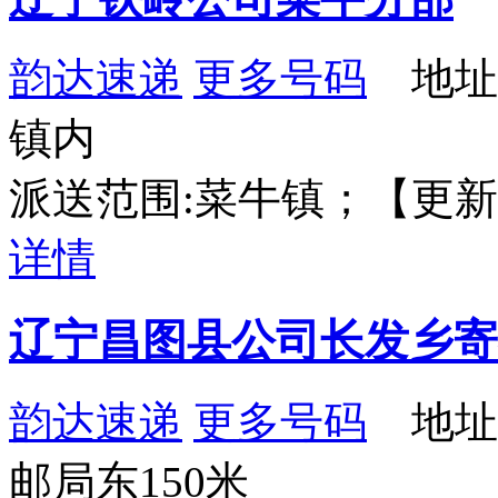
韵达速递
更多号码
地址
镇内
派送范围:菜牛镇；【更新时间：2
详情
辽宁昌图县公司长发乡寄
韵达速递
更多号码
地址
邮局东150米