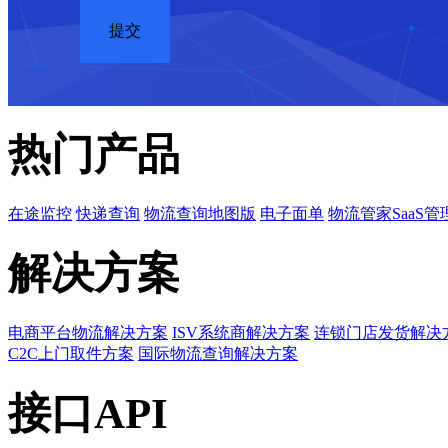
热门产品
在途监控
快递查询
物流查询地图版
电子面单
物流管家SaaS管
解决方案
电商平台物流解决方案
ISV系统商解决方案
连锁门店发货解决
C2C上门取件方案
国际物流查询解决方案
接口API