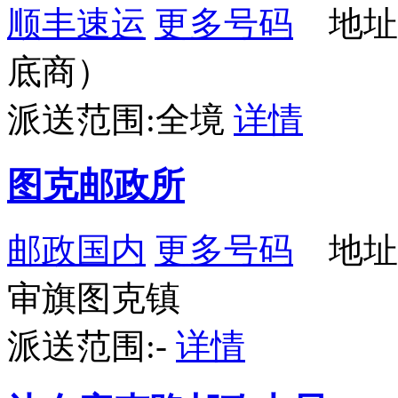
顺丰速运
更多号码
地址
底商）
派送范围:全境
详情
图克邮政所
邮政国内
更多号码
地址
审旗图克镇
派送范围:-
详情