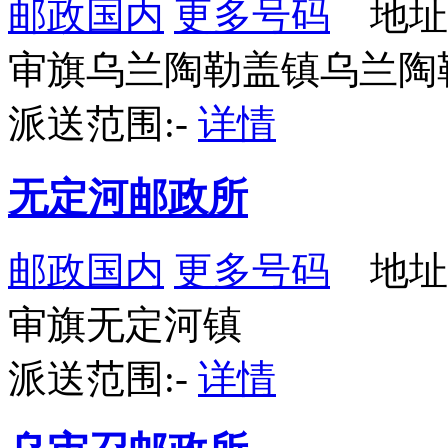
邮政国内
更多号码
地址
审旗乌兰陶勒盖镇乌兰陶
派送范围:-
详情
无定河邮政所
邮政国内
更多号码
地址
审旗无定河镇
派送范围:-
详情