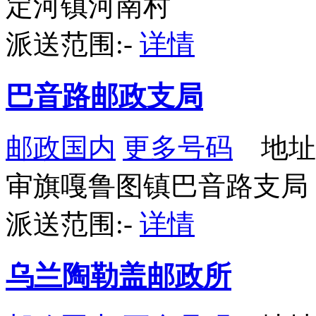
定河镇河南村
派送范围:-
详情
巴音路邮政支局
邮政国内
更多号码
地址
审旗嘎鲁图镇巴音路支局
派送范围:-
详情
乌兰陶勒盖邮政所