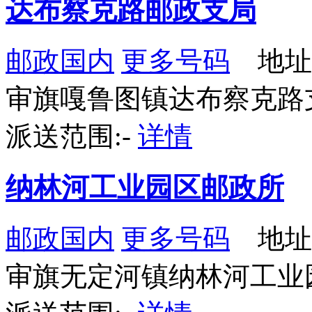
达布察克路邮政支局
邮政国内
更多号码
地址
审旗嘎鲁图镇达布察克路
派送范围:-
详情
纳林河工业园区邮政所
邮政国内
更多号码
地址
审旗无定河镇纳林河工业