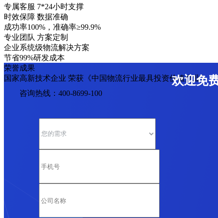
专属客服 7*24小时支撑
时效保障 数据准确
成功率100%，准确率≥99.9%
专业团队 方案定制
企业系统级物流解决方案
节省99%研发成本
荣誉成果
国家高新技术企业 荣获《中国物流行业最具投资价值企业》
欢迎免
咨询热线：400-8699-100