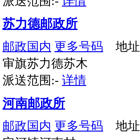
派送范围:-
详情
苏力德邮政所
邮政国内
更多号码
地址
审旗苏力德苏木
派送范围:-
详情
河南邮政所
邮政国内
更多号码
地址