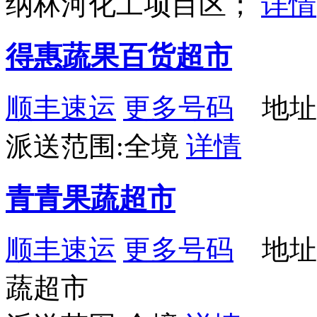
纳林河化工项目区；
详情
得惠蔬果百货超市
顺丰速运
更多号码
地址
派送范围:全境
详情
青青果蔬超市
顺丰速运
更多号码
地址
蔬超市