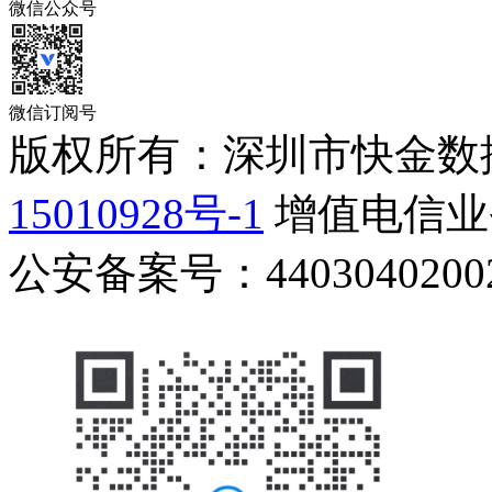
微信公众号
微信订阅号
版权所有：深圳市快金数
15010928号-1
增值电信业务
公安备案号：44030402002