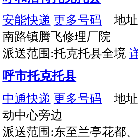
安能快递
更多号码
地址
南路镇腾飞修理厂院
派送范围:托克托县全境
呼市托克托县
中通快递
更多号码
地址
动中心旁边
派送范围:东至兰亭花都