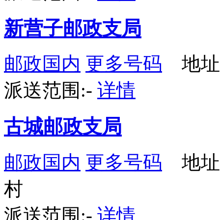
新营子邮政支局
邮政国内
更多号码
地址
派送范围:-
详情
古城邮政支局
邮政国内
更多号码
地址
村
派送范围:-
详情