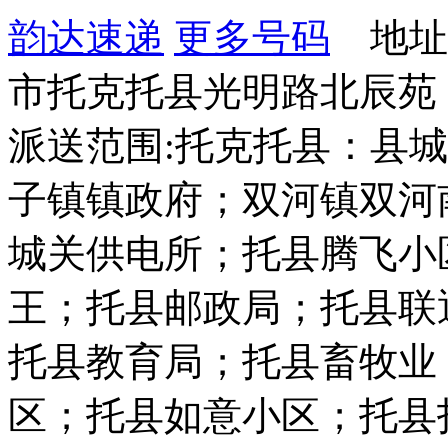
韵达速递
更多号码
地址
市托克托县光明路北辰苑
派送范围:托克托县：县
子镇镇政府；双河镇双河
城关供电所；托县腾飞小
王；托县邮政局；托县联
托县教育局；托县畜牧业
区；托县如意小区；托县