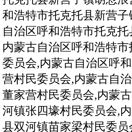
和浩特市托克托县新营子
自治区呼和浩特市托克托
内蒙古自治区呼和浩特市
委员会,内蒙古自治区呼
营村民委员会,内蒙古自
董家营村民委员会,内蒙
河镇张四壕村民委员会,
县双河镇苗家梁村民委员