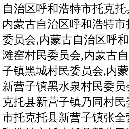
自治区呼和浩特市托克托
内蒙古自治区呼和浩特市
委员会,内蒙古自治区呼
滩窑村民委员会,内蒙古
子镇黑城村民委员会,内
新营子镇黑水泉村民委员
克托县新营子镇乃同村民
市托克托县新营子镇张全