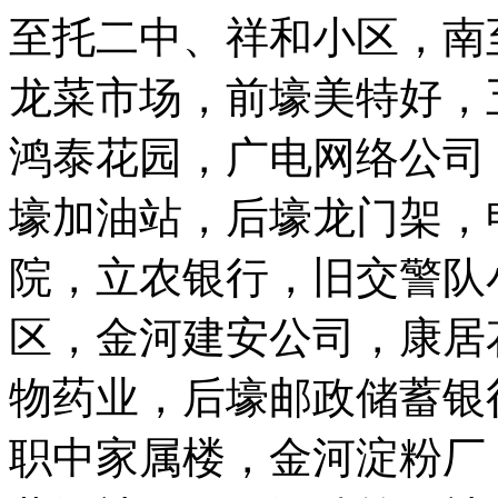
至托二中、祥和小区，南
龙菜市场，前壕美特好，
鸿泰花园，广电网络公司
壕加油站，后壕龙门架，
院，立农银行，旧交警队
区，金河建安公司，康居
物药业，后壕邮政储蓄银
职中家属楼，金河淀粉厂