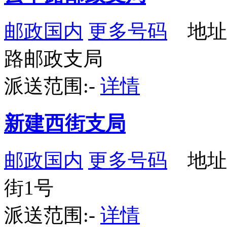
邮政国内
更多号码
地址
路邮政支局
派送范围:-
详情
新建西街支局
邮政国内
更多号码
地址
街1号
派送范围:-
详情