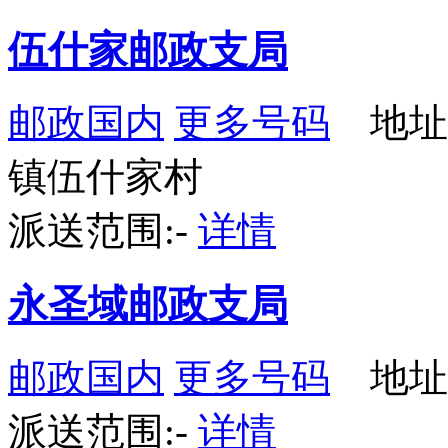
伍什家邮政支局
邮政国内
更多号码
地址
镇伍什家村
派送范围:-
详情
永圣域邮政支局
邮政国内
更多号码
地址
派送范围:-
详情