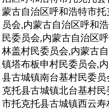
蒙古自治区呼和浩特市托
员会,内蒙古自治区呼和
民委员会,内蒙古自治区
林盖村民委员会,内蒙古
镇塔布板申村民委员会,
县古城镇南台基村民委员
克托县古城镇北台基村民
市托克托县古城镇西云寿