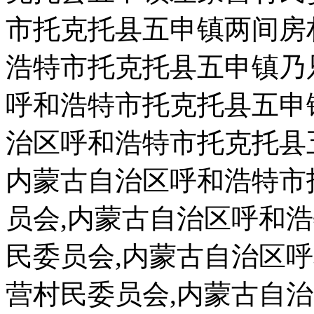
市托克托县五申镇两间房
浩特市托克托县五申镇乃
呼和浩特市托克托县五申
治区呼和浩特市托克托县
内蒙古自治区呼和浩特市
员会,内蒙古自治区呼和
民委员会,内蒙古自治区
营村民委员会,内蒙古自