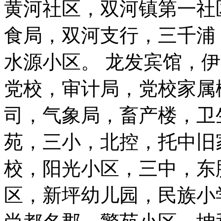
黄河社区，双河镇第一社
食局，双河支行，三千浦
水源小区。 龙发宾馆，
党校，审计局，党校家属
司，气象局，畜产楼，卫
苑，三小，北控，托中旧
校，阳光小区，三中，东
区，新坪幼儿园，民族小