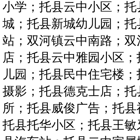
小学；托县云中小区；托
城；托县新城幼儿园；托
站；双河镇云中南路；双
店；托县云中雅园小区；
儿园；托县民中住宅楼；
摄影；托县德克士店；托
所；托县威俊广告；托县
托县托华小区；托县王敏