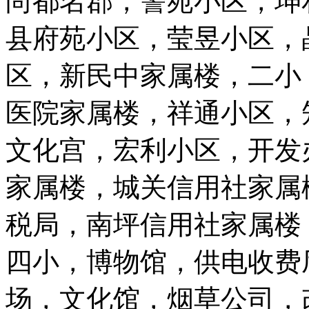
尚都名郡，警苑小区，坤
县府苑小区，莹昱小区，
区，新民中家属楼，二小
医院家属楼，祥通小区，
文化宫，宏利小区，开发
家属楼，城关信用社家属
税局，南坪信用社家属楼
四小，博物馆，供电收费
场，文化馆，烟草公司，