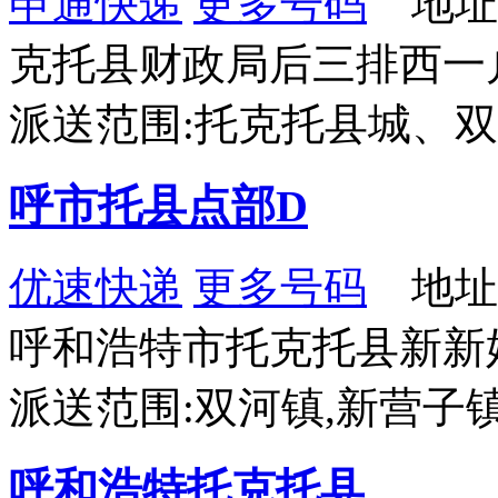
申通快递
更多号码
地址
克托县财政局后三排西一
派送范围:托克托县城、
呼市托县点部D
优速快递
更多号码
地址
呼和浩特市托克托县新新
派送范围:双河镇,新营子
呼和浩特托克托县