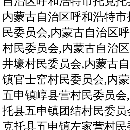
自治区呼和浩特市托克托
内蒙古自治区呼和浩特市
民委员会,内蒙古自治区
村民委员会,内蒙古自治
井壕村民委员会,内蒙古
镇官士窑村民委员会,内
五申镇崞县营村民委员会
托县五申镇团结村民委员
克托县五申镇左家营村民