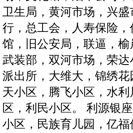
卫生局，黄河市场，兴盛
行，总工会，人寿保险，
馆，旧公安局，联逼，榆
武装部，双河市场，荣达
派出所，大维大，锦绣花
天小区，腾飞小区，水利
区，利民小区。 利源银
小区，民族育儿园，亿福