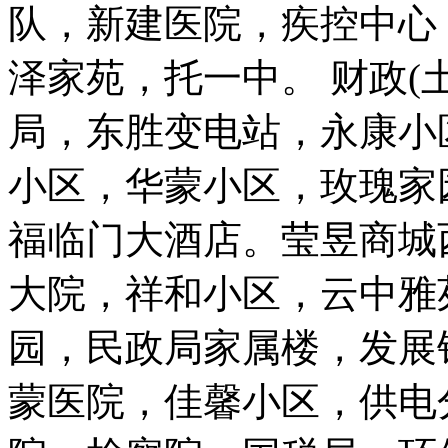
队，新建医院，疾控中心
泽家苑，托一中。 财政(
局，东胜变电站，永康小
小区，华蒙小区，玫瑰家
福临门大酒店。莹昱商城
大院，祥和小区，云中雅
园，民政局家属楼，发展
蒙医院，佳馨小区，供电