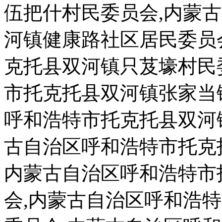
伍把什村民委员会,内蒙
河镇健康路社区居民委员
克托县双河镇只芨壕村民
市托克托县双河镇张家当
呼和浩特市托克托县双河
古自治区呼和浩特市托克
内蒙古自治区呼和浩特市
会,内蒙古自治区呼和浩