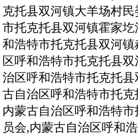
克托县双河镇大羊场村民
市托克托县双河镇霍家圪
和浩特市托克托县双河镇
区呼和浩特市托克托县双
治区呼和浩特市托克托县
古自治区呼和浩特市托克
内蒙古自治区呼和浩特市
员会,内蒙古自治区呼和