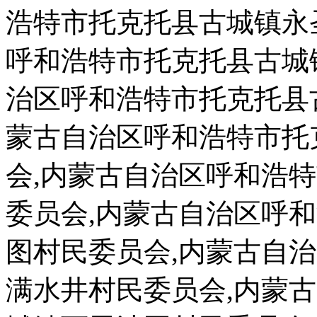
浩特市托克托县古城镇永
呼和浩特市托克托县古城
治区呼和浩特市托克托县
蒙古自治区呼和浩特市托
会,内蒙古自治区呼和浩
委员会,内蒙古自治区呼
图村民委员会,内蒙古自
满水井村民委员会,内蒙