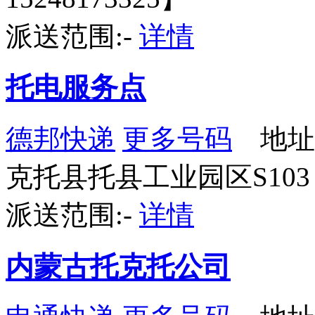
派送范围:-
详情
托电服务点
德邦快递
更多号码
地址
克托县托县工业园区S103
派送范围:-
详情
内蒙古托克托公司