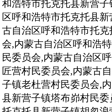
和浩特市托克托县新营子
区呼和浩特市托克托县新
古自治区呼和浩特市托克
会,内蒙古自治区呼和浩
民委员会,内蒙古自治区
匠营村民委员会,内蒙古
子镇老杜营村民委员会,
县新营子镇塔布峁村民委
托克托县新营子镇胡忽浪