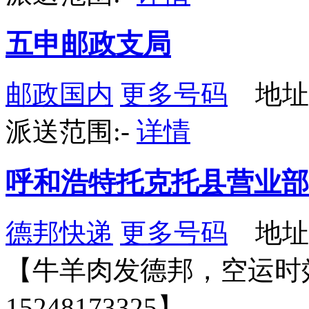
五申邮政支局
邮政国内
更多号码
地址
派送范围:-
详情
呼和浩特托克托县营业部
德邦快递
更多号码
地址
【牛羊肉发德邦，空运时
15248173325】