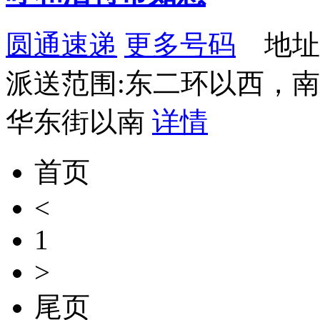
圆通速递
更多号码
地址
派送范围:东二环以西，
华东街以南
详情
首页
<
1
>
尾页