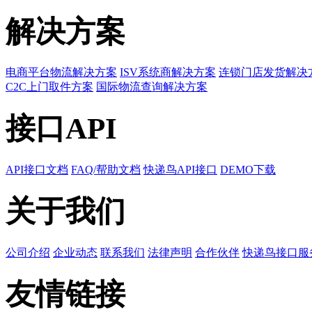
解决方案
电商平台物流解决方案
ISV系统商解决方案
连锁门店发货解决
C2C上门取件方案
国际物流查询解决方案
接口API
API接口文档
FAQ/帮助文档
快递鸟API接口
DEMO下载
关于我们
公司介绍
企业动态
联系我们
法律声明
合作伙伴
快递鸟接口服
友情链接