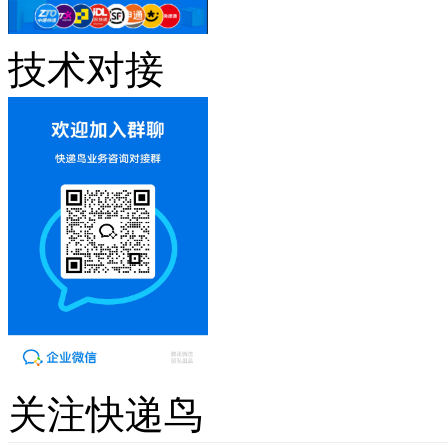
技术对接
关注快递鸟