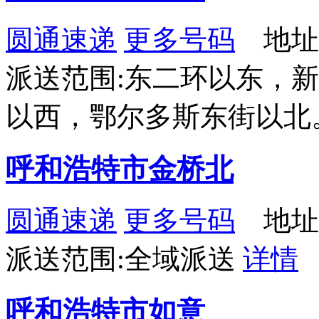
圆通速递
更多号码
地址
派送范围:东二环以东，
以西，鄂尔多斯东街以北
呼和浩特市金桥北
圆通速递
更多号码
地址
派送范围:全域派送
详情
呼和浩特市如意