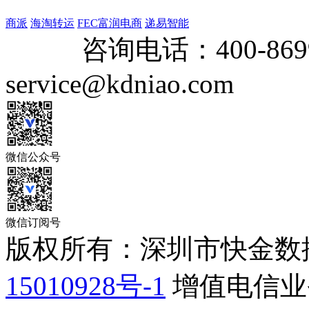
商派
海淘转运
FEC富润电商
递易智能
咨询电话：
400-869
service@kdniao.com
微信公众号
微信订阅号
版权所有：深圳市快金数
15010928号-1
增值电信业务