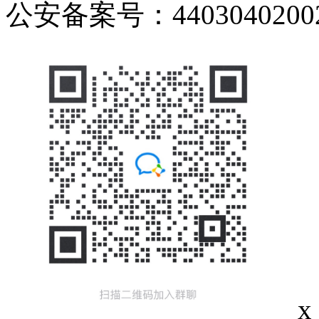
公安备案号：44030402002
x