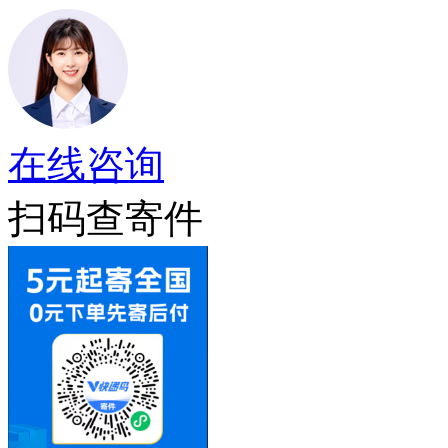
在线咨询
扫码查寄件