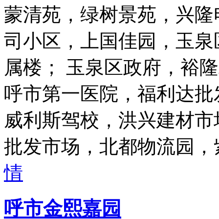
蒙清苑，绿树景苑，兴隆
司小区，上国佳园，玉泉
属楼； 玉泉区政府，裕
呼市第一医院，福利达批
威利斯驾校，洪兴建材市
批发市场，北都物流园，
情
呼市金熙嘉园