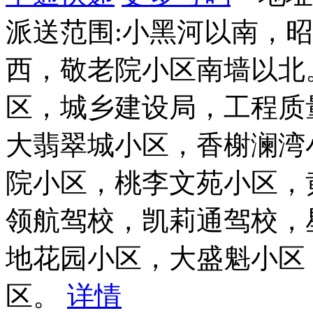
派送范围:小黑河以南，
西，敬老院小区南墙以北
区，城乡建设局，工程质
大翡翠城小区，香榭澜湾
院小区，桃李文苑小区，
领航驾校，凯莉通驾校，
地花园小区，大盛魁小区
区。
详情