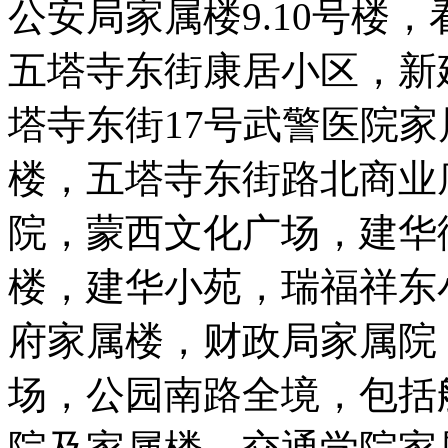
公安局家属楼9.10号楼
五塔寺东街康居小区，新
塔寺东街17号武警医院
楼，五塔寺东街路北商业
院，蒙西文化广场，建华街全
楼，建华小苑，瑞福祥东
府家属楼，财政局家属院
场，公园南路全境，包括