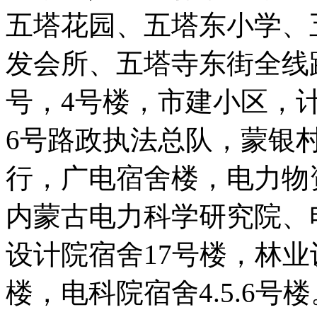
五塔花园、五塔东小学、
发会所、五塔寺东街全线
号，4号楼，市建小区，
6号路政执法总队，蒙银
行，广电宿舍楼，电力物
内蒙古电力科学研究院、
设计院宿舍17号楼，林
楼，电科院宿舍4.5.6