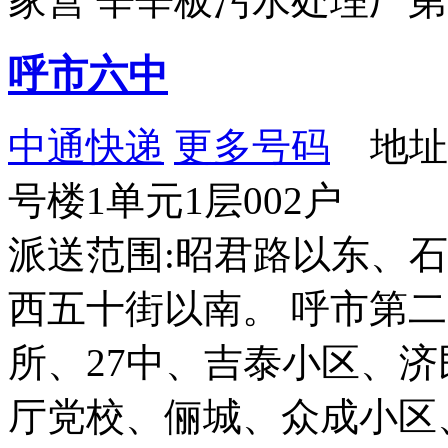
家营 辛辛板污水处理厂
呼市六中
中通快递
更多号码
地址：
号楼1单元1层002户
派送范围:昭君路以东、
西五十街以南。 呼市第
所、27中、吉泰小区、
厅党校、俪城、众成小区