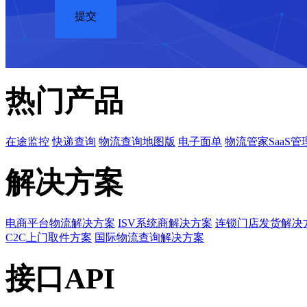
热门产品
在途监控
快递查询
物流查询地图版
电子面单
物流管家SaaS管
解决方案
电商平台物流解决方案
ISV系统商解决方案
连锁门店发货解决
C2C上门取件方案
国际物流查询解决方案
接口API