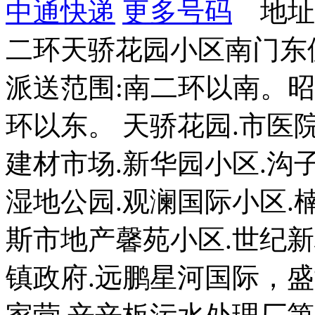
中通快递
更多号码
地址
二环天骄花园小区南门东
派送范围:南二环以南。
环以东。 天骄花园.市医院
建材市场.新华园小区.沟子
湿地公园.观澜国际小区.
斯市地产馨苑小区.世纪新
镇政府.远鹏星河国际，盛