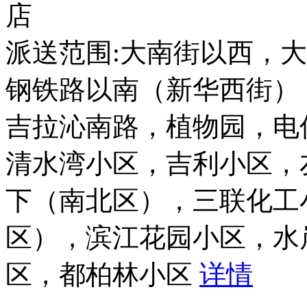
店
派送范围:大南街以西，
钢铁路以南（新华西街）
吉拉沁南路，植物园，电
清水湾小区，吉利小区，
下（南北区），三联化工
区），滨江花园小区，水
区，都柏林小区
详情