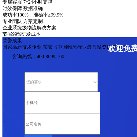
专属客服 7*24小时支撑
时效保障 数据准确
成功率100%，准确率≥99.9%
专业团队 方案定制
企业系统级物流解决方案
节省99%研发成本
荣誉成果
国家高新技术企业 荣获《中国物流行业最具投资价值企业》
欢迎免
咨询热线：400-8699-100