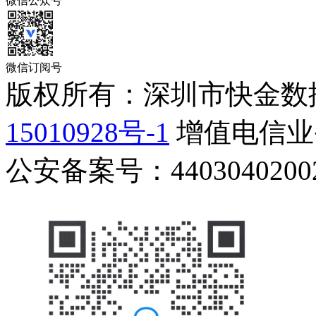
微信公众号
微信订阅号
版权所有：深圳市快金数
15010928号-1
增值电信业务
公安备案号：44030402002