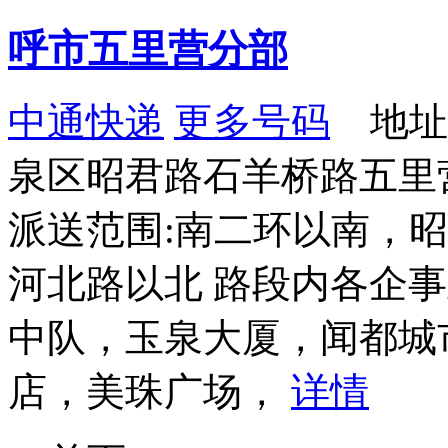
呼市五里营分部
中通快递
更多号码
地址
泉区昭君路石羊桥路五里
派送范围:南二环以南，
河北路以北 路段内各企
中队，玉泉大厦，闻都城
店，美珠广场，
详情