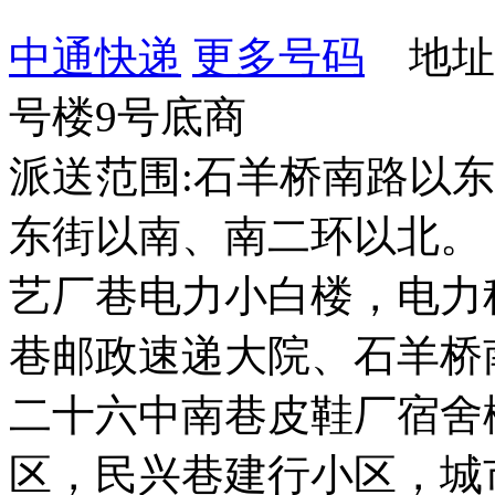
中通快递
更多号码
地址：
号楼9号底商
派送范围:石羊桥南路以
东街以南、南二环以北。
艺厂巷电力小白楼，电力
巷邮政速递大院、石羊桥
二十六中南巷皮鞋厂宿舍
区，民兴巷建行小区，城