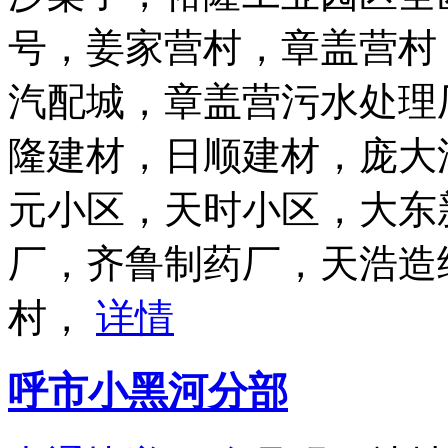
号，姜家营村，章盖营村
汽配城，章盖营污水处理
隆建材，日顺建材，庞大汽
元小区，天时小区，大东
厂，齐鲁制药厂，天浩造
村，
详情
呼市小黑河分部