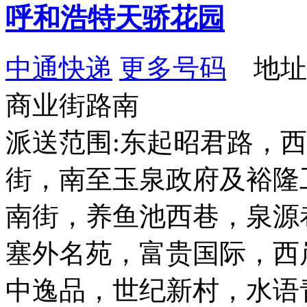
呼和浩特天骄花园
中通快递
更多号码
地址
商业街路南
派送范围:东起昭君路，
街，南至玉泉政府及裕隆
南街，养鱼池西巷，泉源
塞外名苑，富贵国际，西
中逸品，世纪新村，水语