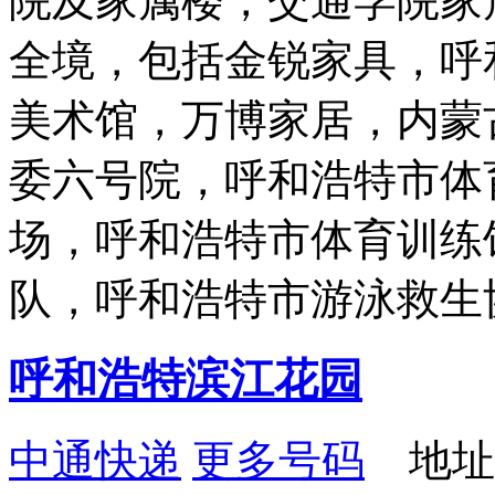
院及家属楼，交通学院家
全境，包括金锐家具，呼
美术馆，万博家居，内蒙
委六号院，呼和浩特市体
场，呼和浩特市体育训练
队，呼和浩特市游泳救生
呼和浩特滨江花园
中通快递
更多号码
地址