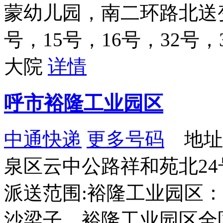
蒙幼儿园，南二环路北送变
号，15号，16号，32号
大院
详情
呼市裕隆工业园区
中通快递
更多号码
地址
泉区云中公路祥和苑北24
派送范围:裕隆工业园区
沙梁子，裕隆工业园区全