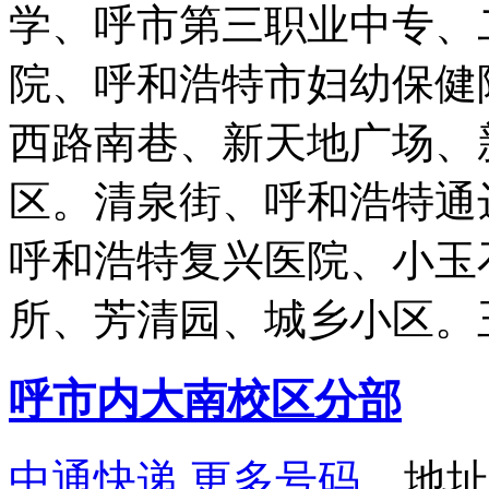
学、呼市第三职业中专、
院、呼和浩特市妇幼保健
西路南巷、新天地广场、
区。清泉街、呼和浩特通
呼和浩特复兴医院、小玉
所、芳清园、城乡小区。
呼市内大南校区分部
中通快递
更多号码
地址：