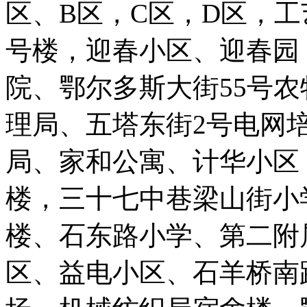
区、B区，C区，D区，工
号楼，迎春小区、迎春园
院、鄂尔多斯大街55号
理局、五塔东街2号电网
局、家和公寓、计华小区
楼，三十七中巷梁山街小
楼、石东路小学、第二附
区、益电小区、石羊桥南