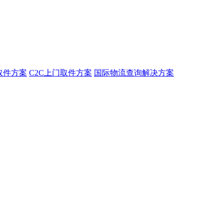
取件方案
C2C上门取件方案
国际物流查询解决方案