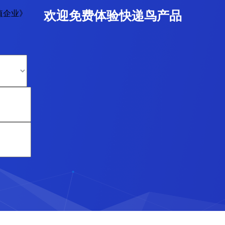
值企业》
欢迎免费体验快递鸟产品