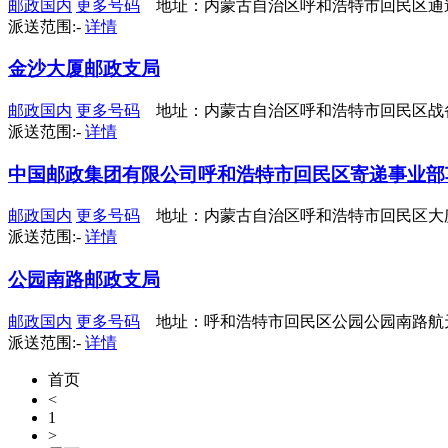
邮政国内
更多号码
地址：内蒙古自治区呼和浩特市回民区通
派送范围:-
详情
金沙大厦邮政支局
邮政国内
更多号码
地址：内蒙古自治区呼和浩特市回民区战
派送范围:-
详情
中国邮政集团有限公司呼和浩特市回民区寄递事业部
邮政国内
更多号码
地址：内蒙古自治区呼和浩特市回民区大
派送范围:-
详情
公园南路邮政支局
邮政国内
更多号码
地址：呼和浩特市回民区公园公园南路航天
派送范围:-
详情
首页
<
1
>