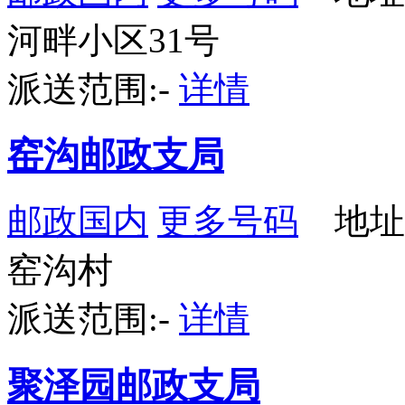
河畔小区31号
派送范围:-
详情
窑沟邮政支局
邮政国内
更多号码
地址
窑沟村
派送范围:-
详情
聚泽园邮政支局