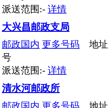
派送范围:-
详情
大兴昌邮政支局
邮政国内
更多号码
地址
号
派送范围:-
详情
清水河邮政所
邮政国内
更多号码
地址