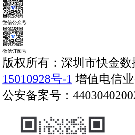
微信公众号
微信订阅号
版权所有：深圳市快金数
15010928号-1
增值电信业务
公安备案号：44030402002