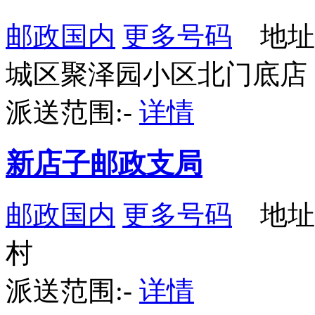
邮政国内
更多号码
地址
城区聚泽园小区北门底店
派送范围:-
详情
新店子邮政支局
邮政国内
更多号码
地址
村
派送范围:-
详情