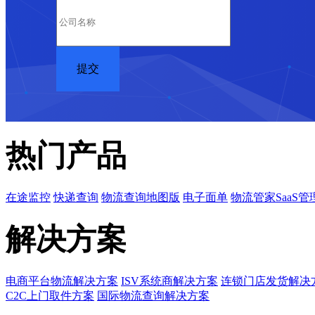
热门产品
在途监控
快递查询
物流查询地图版
电子面单
物流管家SaaS管
解决方案
电商平台物流解决方案
ISV系统商解决方案
连锁门店发货解决
C2C上门取件方案
国际物流查询解决方案