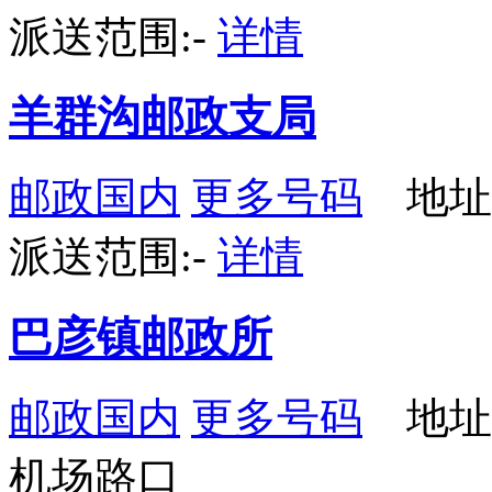
派送范围:-
详情
羊群沟邮政支局
邮政国内
更多号码
地址
派送范围:-
详情
巴彦镇邮政所
邮政国内
更多号码
地址
机场路口