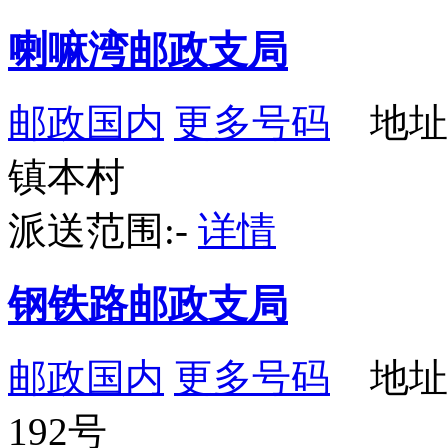
喇嘛湾邮政支局
邮政国内
更多号码
地址
镇本村
派送范围:-
详情
钢铁路邮政支局
邮政国内
更多号码
地址
192号