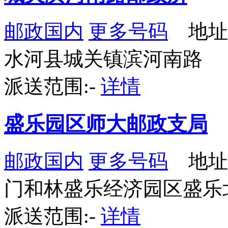
邮政国内
更多号码
地址
水河县城关镇滨河南路
派送范围:-
详情
盛乐园区师大邮政支局
邮政国内
更多号码
地址
门和林盛乐经济园区盛乐
派送范围:-
详情