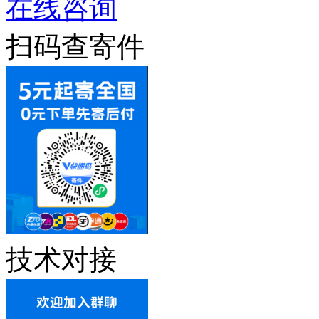
在线咨询
扫码查寄件
技术对接