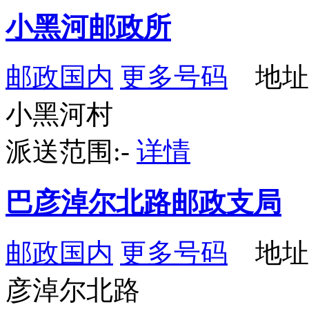
小黑河邮政所
邮政国内
更多号码
地址
小黑河村
派送范围:-
详情
巴彦淖尔北路邮政支局
邮政国内
更多号码
地址
彦淖尔北路