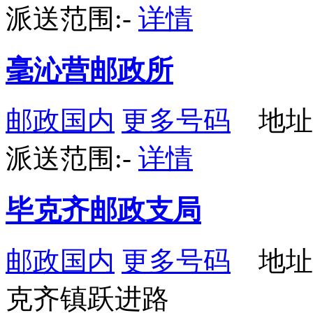
派送范围:-
详情
毫沁营邮政所
邮政国内
更多号码
地址
派送范围:-
详情
毕克齐邮政支局
邮政国内
更多号码
地址
克齐镇跃进路