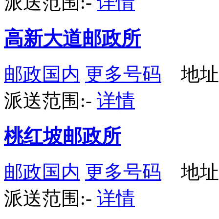
派送范围:-
详情
高新大道邮政所
邮政国内
更多号码
地址
派送范围:-
详情
桃红坡邮政所
邮政国内
更多号码
地址
派送范围:-
详情