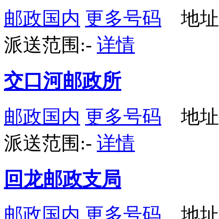
邮政国内
更多号码
地址
派送范围:-
详情
交口河邮政所
邮政国内
更多号码
地址
派送范围:-
详情
回龙邮政支局
邮政国内
更多号码
地址