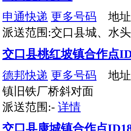
申通快递
更多号码
地址
派送范围:交口县城、水
交口县桃红坡镇合作点ID3
德邦快递
更多号码
地址
镇旧铁厂桥斜对面
派送范围:-
详情
交口县康城镇合作点ID18