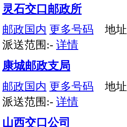
灵石交口邮政所
邮政国内
更多号码
地址
派送范围:-
详情
康城邮政支局
邮政国内
更多号码
地址
派送范围:-
详情
山西交口公司