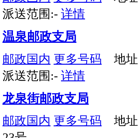
派送范围:-
详情
温泉邮政支局
邮政国内
更多号码
地址
派送范围:-
详情
龙泉街邮政支局
邮政国内
更多号码
地址
23号