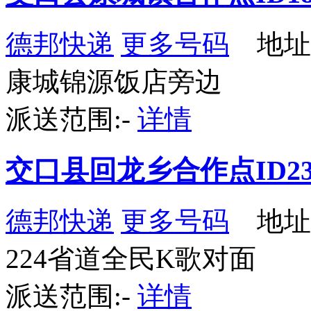
德邦快递
更多号码
地址
康城锦源饭店旁边
派送范围:-
详情
交口县回龙乡合作点ID23
德邦快递
更多号码
地址
224省道全民K歌对面
派送范围:-
详情