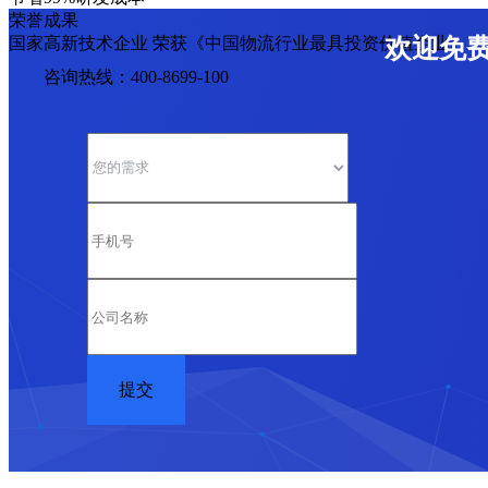
荣誉成果
国家高新技术企业 荣获《中国物流行业最具投资价值企业》
欢迎免
咨询热线：400-8699-100