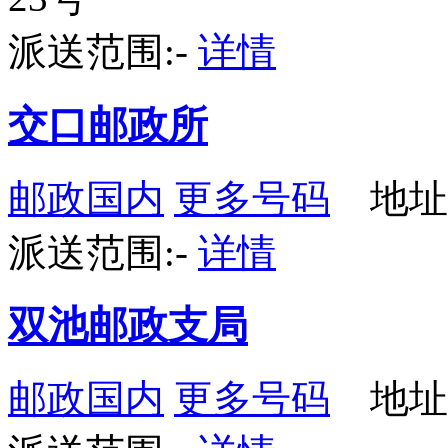
派送范围:-
详情
交口邮政所
邮政国内
更多号码
地址
派送范围:-
详情
双池邮政支局
邮政国内
更多号码
地址