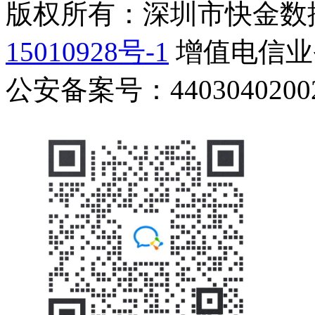
版权所有：深圳市快金数
15010928号-1
增值电信业务
公安备案号：44030402002