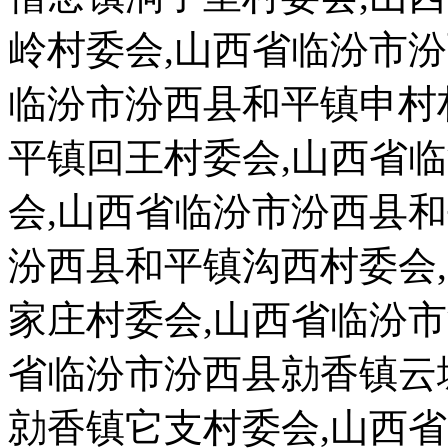
岭村委会,山西省临汾市
临汾市汾西县和平镇申村
平镇回王村委会,山西省
会,山西省临汾市汾西县
汾西县和平镇沟西村委会
家庄村委会,山西省临汾
省临汾市汾西县勍香镇云
勍香镇它支村委会,山西