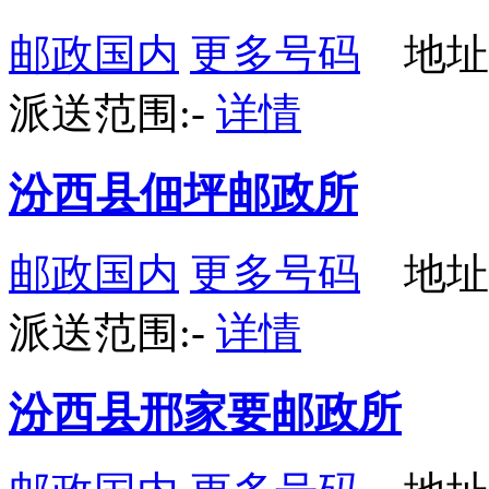
邮政国内
更多号码
地址：
派送范围:-
详情
汾西县佃坪邮政所
邮政国内
更多号码
地址
派送范围:-
详情
汾西县邢家要邮政所