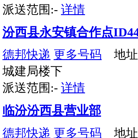
派送范围:-
详情
汾西县永安镇合作点ID44
德邦快递
更多号码
地址
城建局楼下
派送范围:-
详情
临汾汾西县营业部
德邦快递
更多号码
地址