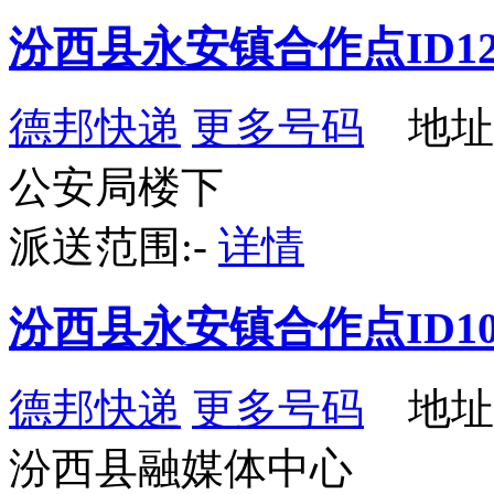
汾西县永安镇合作点ID12
德邦快递
更多号码
地址
公安局楼下
派送范围:-
详情
汾西县永安镇合作点ID10
德邦快递
更多号码
地址
汾西县融媒体中心