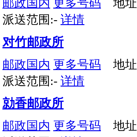
邮政国内
更多号码
地址：
派送范围:-
详情
对竹邮政所
邮政国内
更多号码
地址：
派送范围:-
详情
勍香邮政所
邮政国内
更多号码
地址：