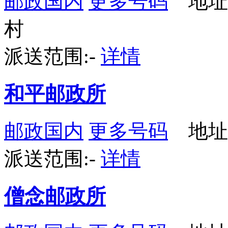
邮政国内
更多号码
地址
村
派送范围:-
详情
和平邮政所
邮政国内
更多号码
地址：
派送范围:-
详情
僧念邮政所