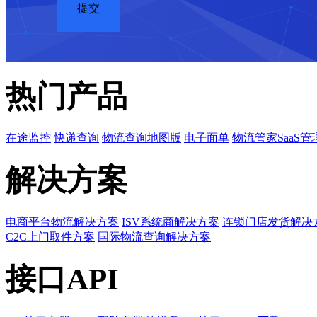
热门产品
在途监控
快递查询
物流查询地图版
电子面单
物流管家SaaS管
解决方案
电商平台物流解决方案
ISV系统商解决方案
连锁门店发货解决
C2C上门取件方案
国际物流查询解决方案
接口API