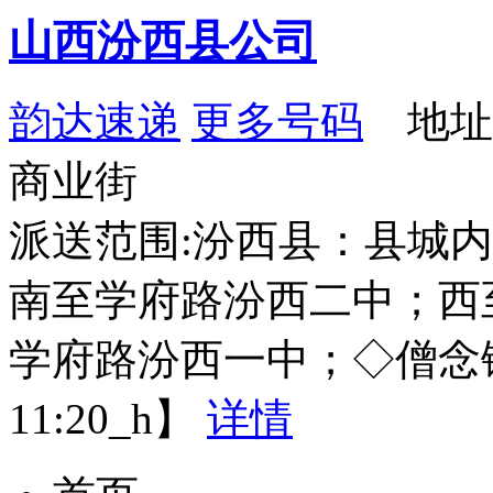
山西汾西县公司
韵达速递
更多号码
地址
商业街
派送范围:汾西县：县城
南至学府路汾西二中；西
学府路汾西一中；◇僧念镇【
11:20_h】
详情