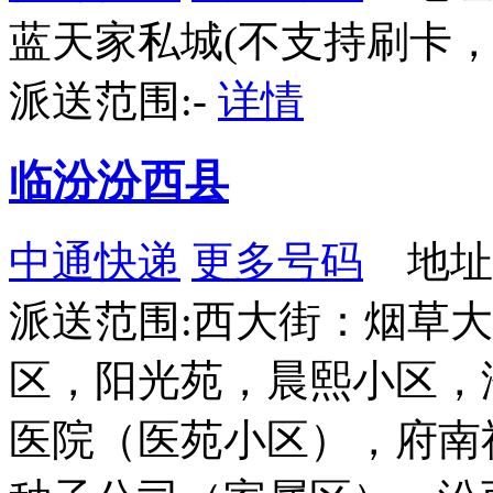
蓝天家私城(不支持刷卡，
派送范围:-
详情
临汾汾西县
中通快递
更多号码
地址
派送范围:西大街：烟草
区，阳光苑，晨熙小区，
医院（医苑小区），府南