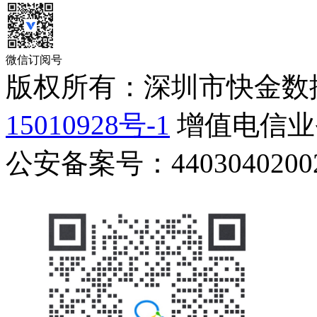
微信订阅号
版权所有：深圳市快金数
15010928号-1
增值电信业务
公安备案号：44030402002