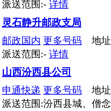
派送范围:-
详情
灵石静升邮政支局
邮政国内
更多号码
地址
派送范围:-
详情
山西汾西县公司
申通快递
更多号码
地址
派送范围:汾西县城、僧