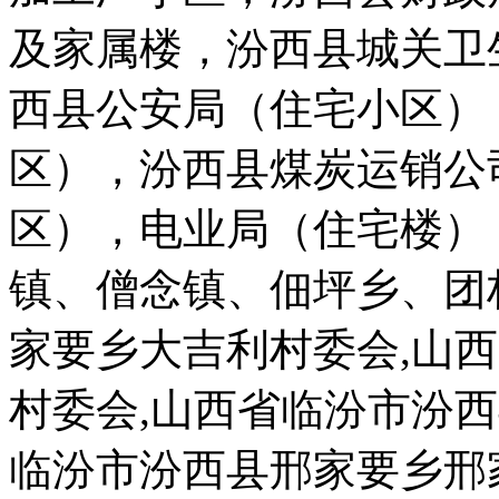
及家属楼，汾西县城关卫
西县公安局（住宅小区）
区），汾西县煤炭运销公
区），电业局（住宅楼）
镇、僧念镇、佃坪乡、团
家要乡大吉利村委会,山
村委会,山西省临汾市汾
临汾市汾西县邢家要乡邢