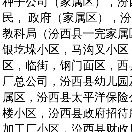
种子公司（家属区），汾
民， 政府（家属区），
教科局（汾西县一完家属
银圪垛小区，马沟叉小区
区，临街，钢门面区，西
厂总公司，汾西县幼儿园
属区，汾西县太平洋保险
楼小区，汾西县政府招待
加工厂小区，汾西县财政