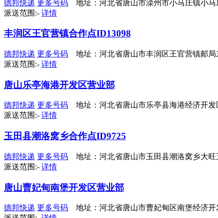
德邦快递
更多号码
地址：河北省唐山市滦州市小马庄镇小马
派送范围:-
详情
丰润区王官营镇合作点ID13098
德邦快递
更多号码
地址：河北省唐山市丰润区王官营镇邮局东
派送范围:-
详情
唐山乐亭海港开发区营业部
德邦快递
更多号码
地址：河北省唐山市乐亭县海港经济开发区中
派送范围:-
详情
玉田县潮洛窝乡合作点ID9725
德邦快递
更多号码
地址：河北省唐山市玉田县潮洛窝乡大旺
派送范围:-
详情
唐山曹妃甸南堡开发区营业部
德邦快递
更多号码
地址：河北省唐山市曹妃甸区南堡经济开发区
派送范围:-
详情