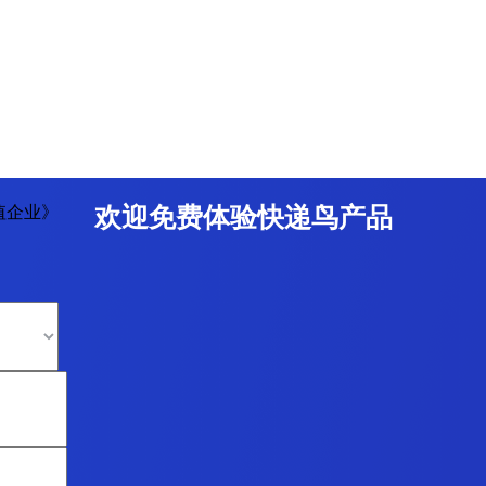
值企业》
欢迎免费体验快递鸟产品