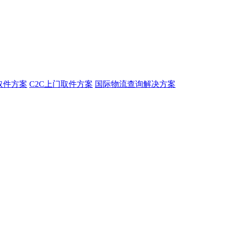
取件方案
C2C上门取件方案
国际物流查询解决方案