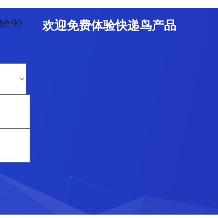
值企业》
欢迎免费体验快递鸟产品