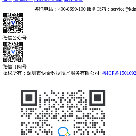
咨询电话：
400-8699-100
服务邮箱：
service@kdn
微信公众号
微信订阅号
版权所有：深圳市快金数据技术服务有限公司
粤ICP备150109