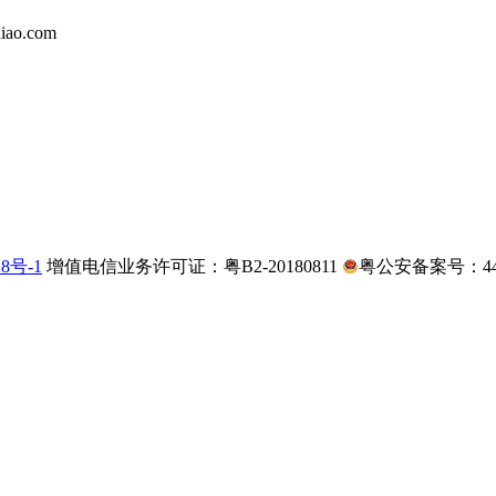
iao.com
28号-1
增值电信业务许可证：粤B2-20180811
粤公安备案号：4403