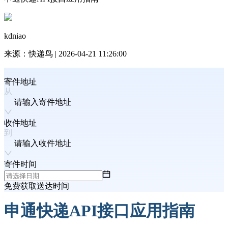
kdniao
来源：
快递鸟
|
2026-04-21 11:26:00
寄件地址
请输入寄件地址
收件地址
请输入收件地址
寄件时间
免费获取送达时间
申通快递
API接口应用指南