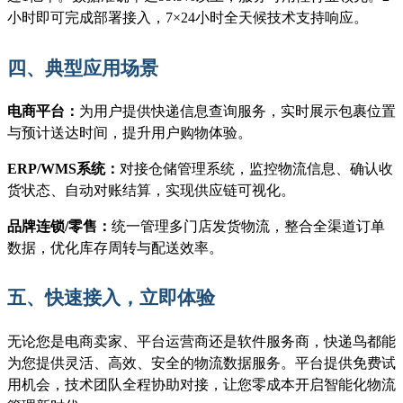
小时即可完成部署接入，7×24小时全天候技术支持响应。
四、典型应用场景
电商平台：
为用户提供快递信息查询服务，实时展示包裹位置
与预计送达时间，提升用户购物体验。
ERP/WMS系统：
对接仓储管理系统，监控物流信息、确认收
货状态、自动对账结算，实现供应链可视化。
品牌连锁
/零售：
统一管理多门店发货物流，整合全渠道订单
数据，优化库存周转与配送效率。
五、快速接入，立即体验
无论您是电商卖家、平台运营商还是软件服务商，快递鸟都能
为您提供灵活、高效、安全的物流数据服务。平台提供免费试
用机会，技术团队全程协助对接，让您零成本开启智能化物流