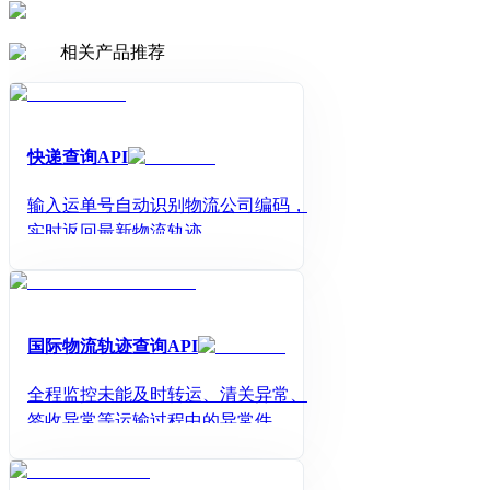
相关产品推荐
快递查询API
输入运单号自动识别物流公司编码，
实时返回最新物流轨迹
国际物流轨迹查询API
全程监控未能及时转运、清关异常、
签收异常等运输过程中的异常件，降
低买家投诉率。