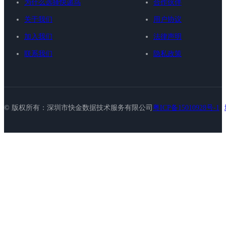
为什么选择快递鸟
合作伙伴
关于我们
用户协议
加入我们
法律声明
联系我们
隐私政策
© 版权所有：深圳市快金数据技术服务有限公司
粤ICP备15010928号-1