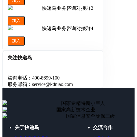
加入
快递鸟业务咨询对接群2
加入
快递鸟业务咨询对接群4
加入
关注快递鸟
咨询电话：400-8699-100
服务邮箱：service@kdniao.com
国家专精特新小巨人
国家高新技术企业
国家信息安全等保三级
关于快递鸟
交流合作