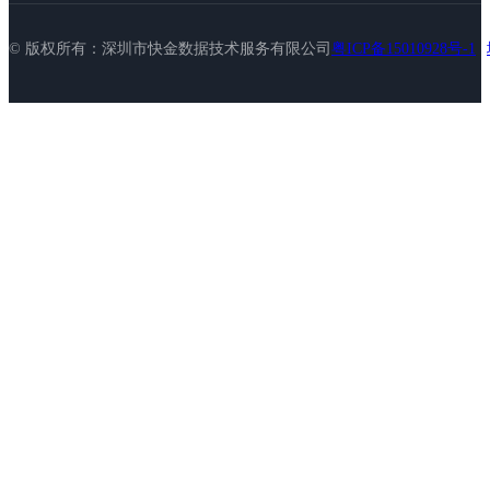
© 版权所有：深圳市快金数据技术服务有限公司
粤ICP备15010928号-1