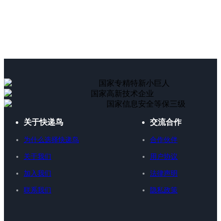
国家专精特新小巨人
国家高新技术企业
国家信息安全等保三级
关于快递鸟
交流合作
为什么选择快递鸟
合作伙伴
关于我们
用户协议
加入我们
法律声明
联系我们
隐私政策