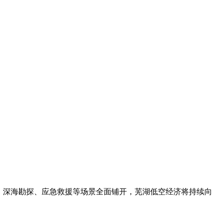
、深海勘探、应急救援等场景全面铺开，芜湖低空经济将持续向