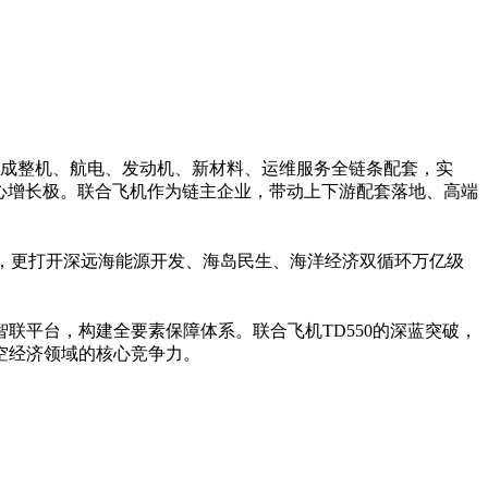
成整机、航电、发动机、新材料、运维服务全链条配套，实
心增长极。联合飞机作为链主企业，带动上下游配套落地、高端
，更打开深远海能源开发、海岛民生、海洋经济双循环万亿级
智联平台，构建全要素保障体系。联合飞机
TD550
的深蓝突破，
空经济领域的核心竞争力。