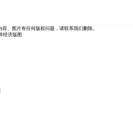
内容、图片有任何版权问题，请联系我们删除。
海洋经济版图
案