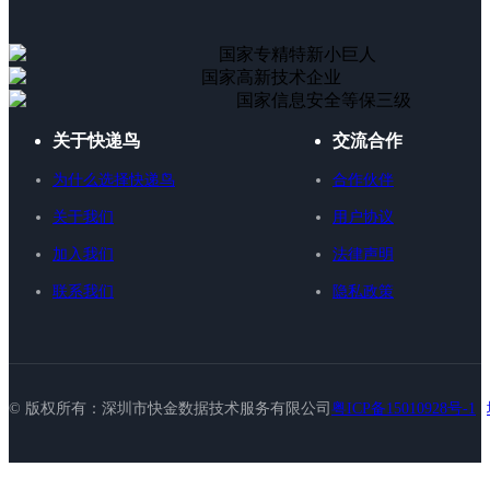
国家专精特新小巨人
国家高新技术企业
国家信息安全等保三级
关于快递鸟
交流合作
为什么选择快递鸟
合作伙伴
关于我们
用户协议
加入我们
法律声明
联系我们
隐私政策
© 版权所有：深圳市快金数据技术服务有限公司
粤ICP备15010928号-1