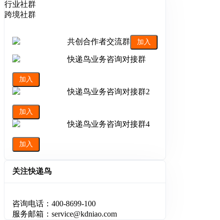
行业社群
跨境社群
共创合作者交流群
加入
快递鸟业务咨询对接群
加入
快递鸟业务咨询对接群2
加入
快递鸟业务咨询对接群4
加入
关注快递鸟
咨询电话：400-8699-100
服务邮箱：service@kdniao.com