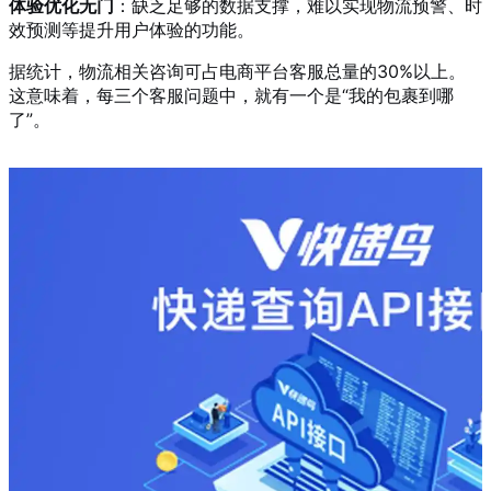
体验优化无门
：缺乏足够的数据支撑，难以实现物流预警、时
效预测等提升用户体验的功能。
据统计，物流相关咨询可占电商平台客服总量的30%以上。
这意味着，每三个客服问题中，就有一个是“我的包裹到哪
了”。