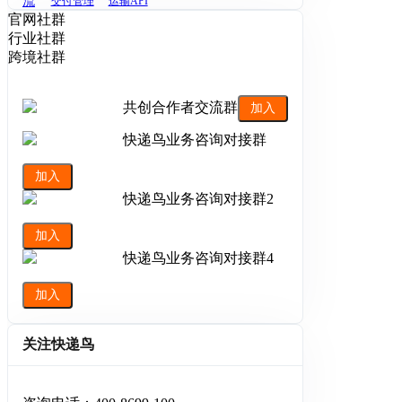
流
交付管理
运输API
官网社群
行业社群
跨境社群
共创合作者交流群
加入
快递鸟业务咨询对接群
加入
快递鸟业务咨询对接群2
加入
快递鸟业务咨询对接群4
加入
关注快递鸟