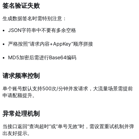
签名验证失败
生成数据签名时需特别注意：
JSON字符串中不要有多余空格
严格按照“请求内容+AppKey”顺序拼接
MD5加密后需进行Base64编码
请求频率控制
单个账号默认支持500次/分钟并发请求，大流量场景需提前
申请配额提升。
异常处理机制
当接口返回“查询超时”或“单号无效”时，需设置重试机制并弹
出友好提示。