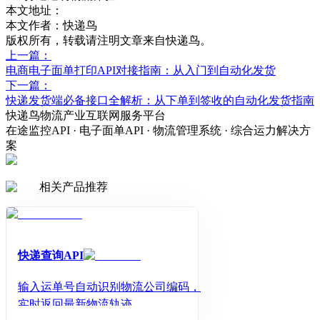
本文地址：
本文作者：快递鸟
版权所有，转载请注明文章来自快递鸟。
上一篇：
电商电子面单打印API对接指南：从入门到自动化发货
下一篇：
快递发货端必备接口全解析：从下单到签收的自动化发货指南
快递鸟物流产业互联网服务平台
在途监控API · 电子面单API · 物流管理系统 · 综合运力解决方
案
相关产品推荐
快递查询API
输入运单号自动识别物流公司编码，
实时返回最新物流轨迹