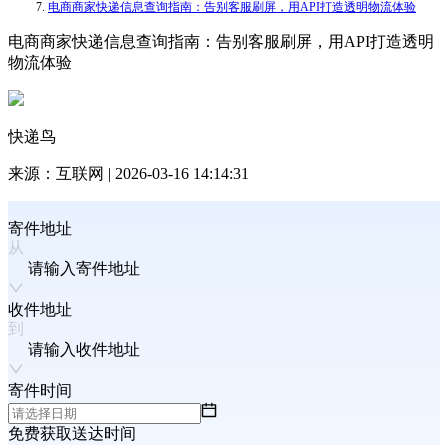
电商商家快递信息查询指南：告别客服刷屏，用API打造透明物流体验
电商商家快递信息查询指南：告别客服刷屏，用API打造透明
物流体验
快递鸟
来源：
互联网
|
2026-03-16 14:14:31
寄件地址
请输入寄件地址
收件地址
请输入收件地址
寄件时间
免费获取送达时间