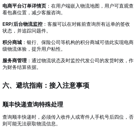
电商平台订单详情页
：在用户端嵌入物流地图，用户可直观查
看包裹位置，减少客服咨询。
ERP/后台物流监控
：客服可以在对账前查询所有运单的签收
状态，并追踪问题件。
积分商城
：银行、保险公司等机构的积分商城可借此实现电商
级物流体验，提升用户粘性。
服务商管理
：通过物流状态及时监控代发公司的发货时效，作
为财务结算依据。
六、避坑指南：接入注意事项
顺丰快递查询特殊处理
查询顺丰快递时，必须传入收件人或寄件人手机号后四位，否
则可能无法获取物流信息。