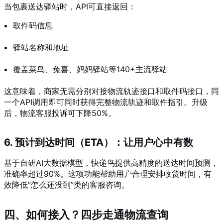
当包裹送达驿站时，API可直接返回：
取件码信息
驿站名称和地址
覆盖菜鸟、兔喜、妈妈驿站等140+主流驿站
这意味着，商家无需分别对接物流轨迹接口和取件码接口，同
一个API调用即可同时获得完整物流轨迹和取件指引。升级
后，物流客服投诉可下降50%。
6. 预计到达时间（ETA）：让用户心中有数
基于自研AI大数据模型，快递鸟提供高精度的送达时间预测，
准确率超过90%。这项功能帮助用户合理安排收货时间，有
效降低“怎么还没到”类的客服咨询。
四、如何接入？四步走通物流查询