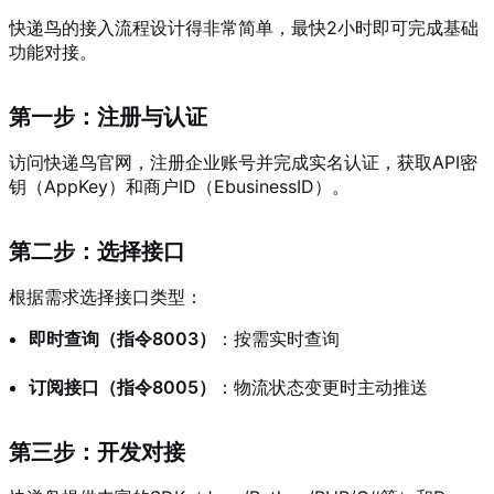
快递鸟的接入流程设计得非常简单，最快2小时即可完成基础
功能对接。
第一步：注册与认证
访问快递鸟官网，注册企业账号并完成实名认证，获取API密
钥（AppKey）和商户ID（EbusinessID）。
第二步：选择接口
根据需求选择接口类型：
即时查询（指令8003）
：按需实时查询
订阅接口（指令8005）
：物流状态变更时主动推送
第三步：开发对接