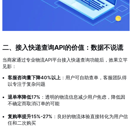
二、接入快递查询API的价值：数据不说谎
当商家通过专业物流API平台接入快递查询功能后，效果立竿
见影：
客服咨询量下降40%以上
：用户可自助查单，客服团队得
以专注于复杂问题
退单率降低17%
：透明的物流信息减少用户焦虑，降低因
不确定而取消订单的可能
复购率提升15%-27%
：良好的物流体验直接转化为用户信
任和二次购买