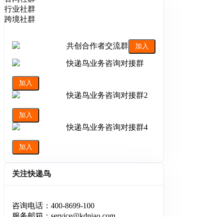
行业社群
跨境社群
共创合作者交流群
加入
快递鸟业务咨询对接群
加入
快递鸟业务咨询对接群2
加入
快递鸟业务咨询对接群4
加入
关注快递鸟
咨询电话：400-8699-100
服务邮箱：service@kdniao.com