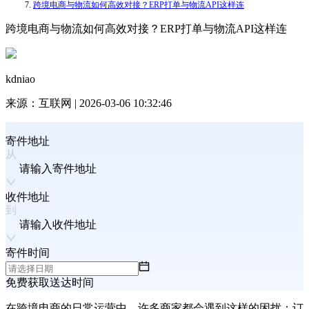
跨境电商与物流如何高效对接？ERP打单与物流API这样连
跨境电商与物流如何高效对接？ERP打单与物流API这样连
kdniao
来源：
互联网
|
2026-03-06 10:32:46
寄件地址
请输入寄件地址
收件地址
请输入收件地址
寄件时间
免费获取送达时间
在跨境电商的日常运营中，许多商家都会遇到这样的困扰：订