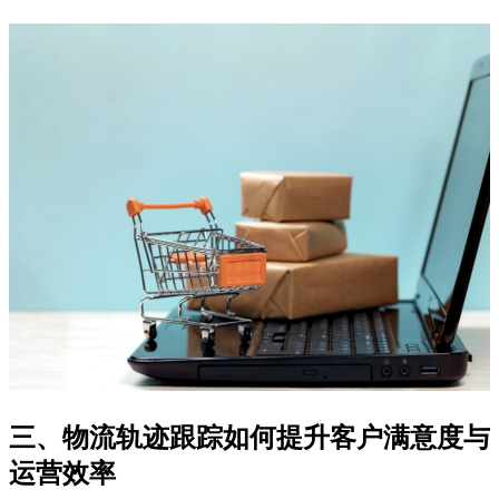
三、物流轨迹跟踪如何提升客户满意度与
运营效率