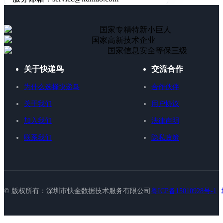
国家专精特新小巨人
国家高新技术企业
国家信息安全等保三级
关于快递鸟
交流合作
为什么选择快递鸟
合作伙伴
关于我们
用户协议
加入我们
法律声明
联系我们
隐私政策
© 版权所有：深圳市快金数据技术服务有限公司
粤ICP备15010928号-1