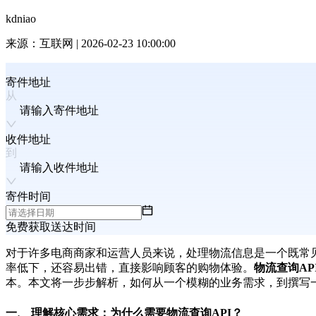
kdniao
来源：
互联网
|
2026-02-23 10:00:00
寄件地址
请输入寄件地址
收件地址
请输入收件地址
寄件时间
免费获取送达时间
对于许多电商商家和运营人员来说，处理物流信息是一个既常
率低下，还容易出错，直接影响顾客的购物体验。
物流查询AP
本。本文将一步步解析，如何从一个模糊的业务需求，到撰写
一、 理解核心需求：为什么需要物流查询API？