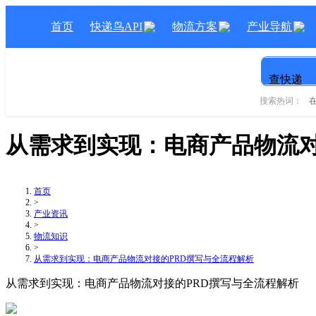
首页
快递鸟API
物流方案
产业导航
查快递
搜索热词：
从需求到实现：电商产品物流对
首页
>
产业资讯
>
物流知识
>
从需求到实现：电商产品物流对接的PRD撰写与全流程解析
从需求到实现：电商产品物流对接的PRD撰写与全流程解析