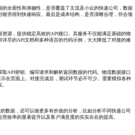
据的全面性和准确性，是否覆盖了主流及小众的快递公司，数据
时能否得到快速响应。最后是成本结构，是否清晰合理，符合项
资源，提供稳定高效的API接口。其服务不仅能满足基础的物
详尽的API文档和多种语言的代码示例，大大降低了对接的难
取API密钥、编写请求和解析返回数据的代码。物流数据接口
展示在页面上。对接完成后，测试环节必不可少。需要模拟各种
应。
供的数据，还可以做更多有价值的分析，比如分析不同快递公司
运营效率的显著提升以及客户满意度的实实在在的提高。