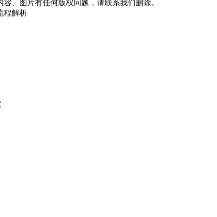
内容、图片有任何版权问题，请联系我们删除。
流程解析
案