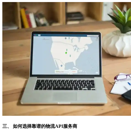
三、 如何选择靠谱的物流API服务商