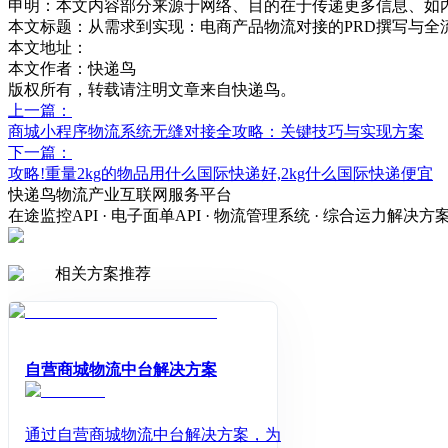
申明：本文内容部分来源于网络、目的在于传递更多信息、如
本文标题：
从需求到实现：电商产品物流对接的PRD撰写与全
本文地址：
本文作者：快递鸟
版权所有，转载请注明文章来自快递鸟。
上一篇：
商城小程序物流系统无缝对接全攻略：关键技巧与实现方案
下一篇：
攻略!重量2kg的物品用什么国际快递好,2kg什么国际快递便宜
快递鸟物流产业互联网服务平台
在途监控API · 电子面单API · 物流管理系统 · 综合运力解决方
相关方案推荐
自营商城物流中台解决方案
通过自营商城物流中台解决方案，为