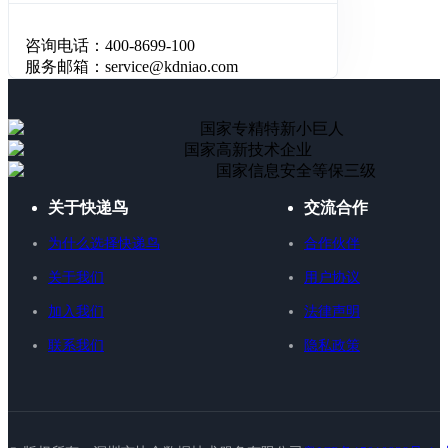
咨询电话：400-8699-100
服务邮箱：service@kdniao.com
国家专精特新小巨人
国家高新技术企业
国家信息安全等保三级
关于快递鸟
交流合作
为什么选择快递鸟
合作伙伴
关于我们
用户协议
加入我们
法律声明
联系我们
隐私政策