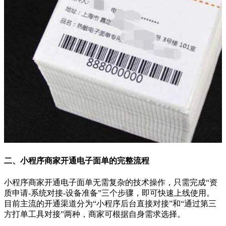
二、小程序商家开通电子面单的完整流程
小程序商家开通电子面单无需复杂的技术操作，只需完成
“
资
质申请
-
系统对接
-
设备准备
”
三个步骤，即可快速上线使用。
目前主流的开通渠道分为
“
小程序后台直接对接
”
和
“
通过第三
方打单工具对接
”
两种，商家可根据自身需求选择。