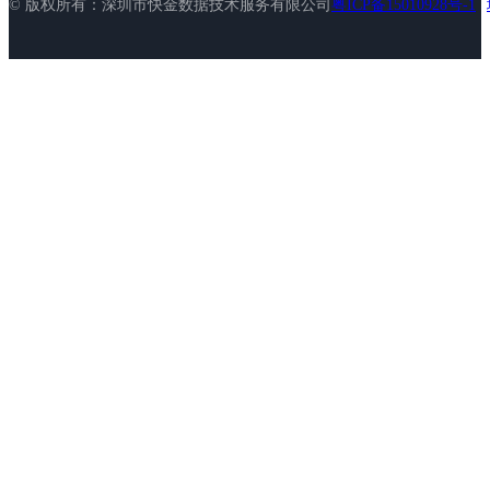
© 版权所有：深圳市快金数据技术服务有限公司
粤ICP备15010928号-1