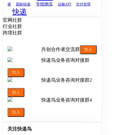
专线物流
家
国际快递
运输API
交付管理
快递
官网社群
行业社群
跨境社群
共创合作者交流群
加入
快递鸟业务咨询对接群
加入
快递鸟业务咨询对接群2
加入
快递鸟业务咨询对接群4
加入
关注快递鸟